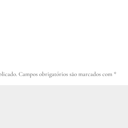
blicado.
Campos obrigatórios são marcados com
*