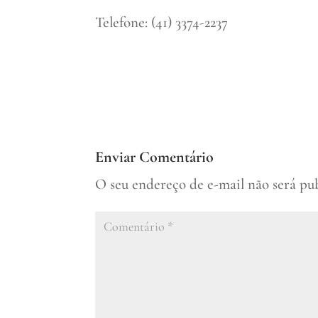
Telefone: (41) 3374-2237
Enviar Comentário
O seu endereço de e-mail não será pu