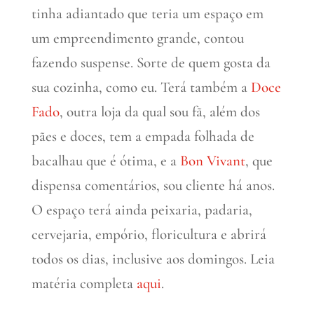
tinha adiantado que teria um espaço em
um empreendimento grande, contou
fazendo suspense. Sorte de quem gosta da
sua cozinha, como eu. Terá também a
Doce
Fado
, outra loja da qual sou fã, além dos
pães e doces, tem a empada folhada de
bacalhau que é ótima, e a
Bon Vivant
, que
dispensa comentários, sou cliente há anos.
O espaço terá ainda peixaria, padaria,
cervejaria, empório, floricultura e abrirá
todos os dias, inclusive aos domingos. Leia
matéria completa
aqui
.