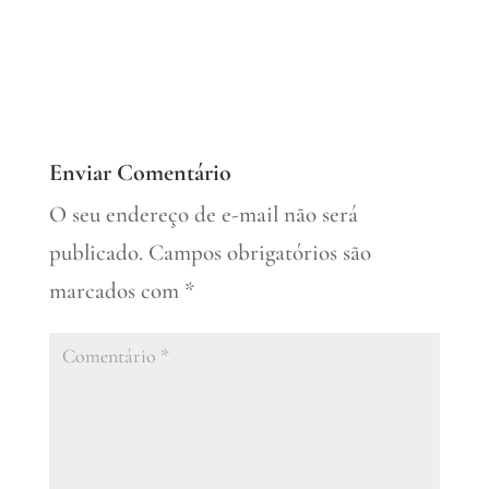
Enviar Comentário
O seu endereço de e-mail não será
publicado.
Campos obrigatórios são
marcados com
*