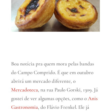
Boa notícia pra quem mora pelas bandas
do Campo Comprido. É que em outubro
abrirá um mercado diferente, o
Mercadoteca
, na rua Paulo Gorski, 1309. Já
gostei de ver algumas opções, como o
Anis
Gastronomia
, do Flávio Frenkel. Ele já