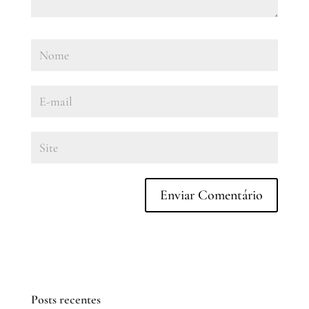
Posts recentes