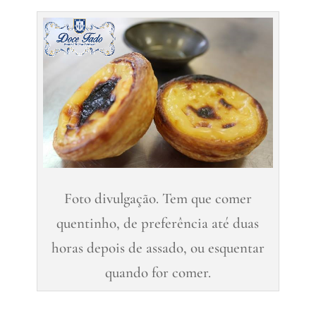
Foto divulgação. Tem que comer
quentinho, de preferência até duas
horas depois de assado, ou esquentar
quando for comer.