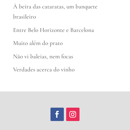
À beira das cataratas, um banquete
brasileiro
Entre Belo Horizonte e Barcelona
Muito além do prato
Não vi baleias, nem focas
Verdades acerca do vinho