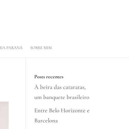
IA PARANÁ
SOBRE MIM
Posts recentes
À beira das cataratas,
um banquete brasileiro
Entre Belo Horizonte e
Barcelona