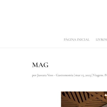
PÁGINA INICIAL
LIVROS
MAG
por
Jussara Voss - Gastronomia
|
mar 15, 2023
|
Viagens. 