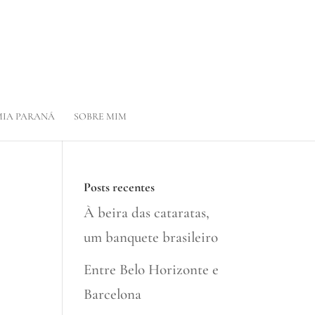
IA PARANÁ
SOBRE MIM
Posts recentes
À beira das cataratas,
um banquete brasileiro
Entre Belo Horizonte e
Barcelona