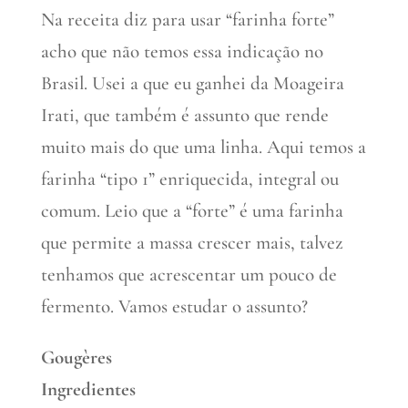
Na receita diz para usar “farinha forte”
acho que não temos essa indicação no
Brasil. Usei a que eu ganhei da Moageira
Irati, que também é assunto que rende
muito mais do que uma linha. Aqui temos a
farinha “tipo 1” enriquecida, integral ou
comum. Leio que a “forte” é uma farinha
que permite a massa crescer mais, talvez
tenhamos que acrescentar um pouco de
fermento. Vamos estudar o assunto?
Gougères
Ingredientes