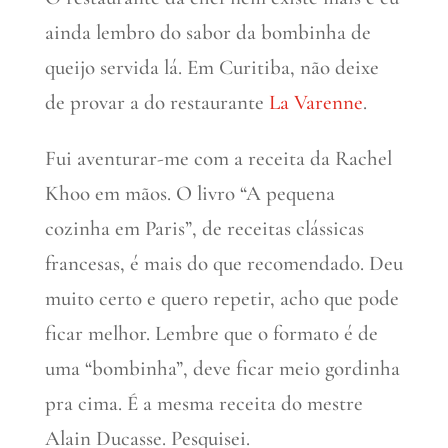
ainda lembro do sabor da bombinha de
queijo servida lá. Em Curitiba, não deixe
de provar a do restaurante
La Varenne
.
Fui aventurar-me com a receita da Rachel
Khoo em mãos. O livro “A pequena
cozinha em Paris”, de receitas clássicas
francesas, é mais do que recomendado. Deu
muito certo e quero repetir, acho que pode
ficar melhor. Lembre que o formato é de
uma “bombinha”, deve ficar meio gordinha
pra cima. É a mesma receita do mestre
Alain Ducasse. Pesquisei.