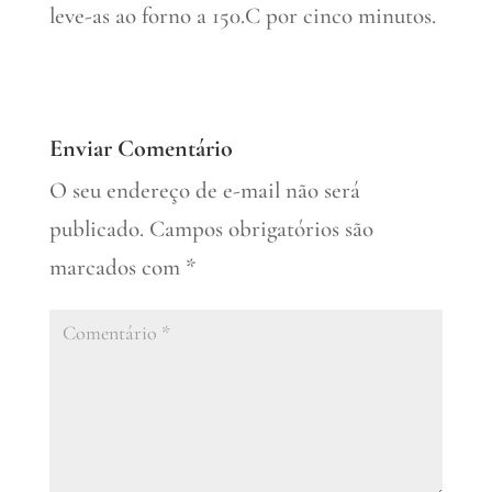
leve-as ao forno a 150.C por cinco minutos.
Enviar Comentário
O seu endereço de e-mail não será
publicado.
Campos obrigatórios são
marcados com
*