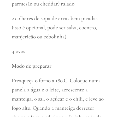
parmesão ou cheddar) ralado
2 colheres de sopa de ervas bem picadas
(isso é opcional, pode ser salsa, coentro,
manjericão ou cebolinha)
4 ovos
Modo de preparar
Preaqueça o forno a 180.C. Coloque numa
panela a água e o leite, acrescente a
manteiga, o sal, o açúcar e o chili, e leve ao
fogo alto. Quando a manteiga derreter