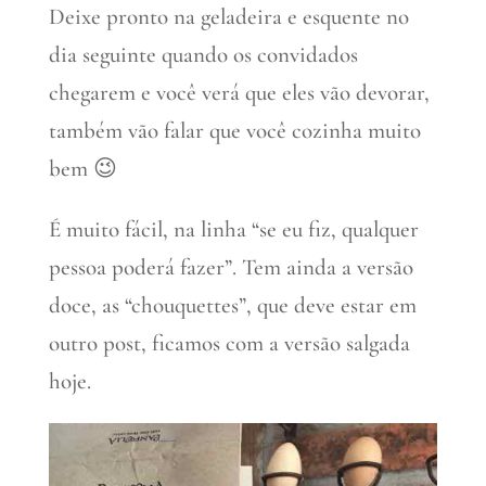
Deixe pronto na geladeira e esquente no
dia seguinte quando os convidados
chegarem e você verá que eles vão devorar,
também vão falar que você cozinha muito
bem 😉
É muito fácil, na linha “se eu fiz, qualquer
pessoa poderá fazer”. Tem ainda a versão
doce, as “chouquettes”, que deve estar em
outro post, ficamos com a versão salgada
hoje.