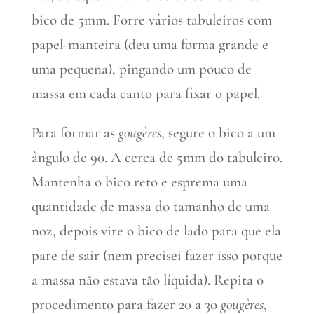
bico de 5mm. Forre vários tabuleiros com
papel-manteira (deu uma forma grande e
uma pequena), pingando um pouco de
massa em cada canto para fixar o papel.
Para formar as
gougères
, segure o bico a um
ângulo de 90. A cerca de 5mm do tabuleiro.
Mantenha o bico reto e esprema uma
quantidade de massa do tamanho de uma
noz, depois vire o bico de lado para que ela
pare de sair (nem precisei fazer isso porque
a massa não estava tão líquida). Repita o
procedimento para fazer 20 a 30
gougères
,