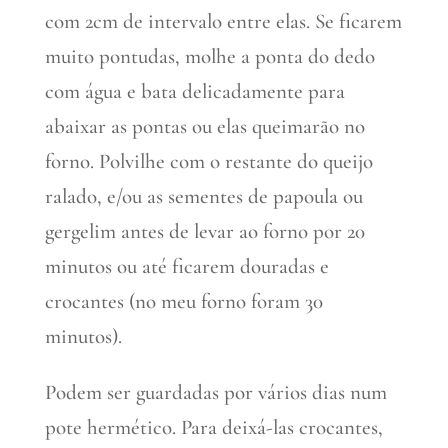
com 2cm de intervalo entre elas. Se ficarem
muito pontudas, molhe a ponta do dedo
com água e bata delicadamente para
abaixar as pontas ou elas queimarão no
forno. Polvilhe com o restante do queijo
ralado, e/ou as sementes de papoula ou
gergelim antes de levar ao forno por 20
minutos ou até ficarem douradas e
crocantes (no meu forno foram 30
minutos).
Podem ser guardadas por vários dias num
pote hermético. Para deixá-las crocantes,