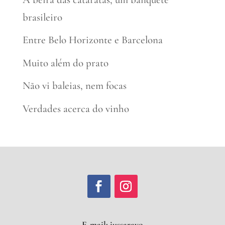
brasileiro
Entre Belo Horizonte e Barcelona
Muito além do prato
Não vi baleias, nem focas
Verdades acerca do vinho
E-mail: