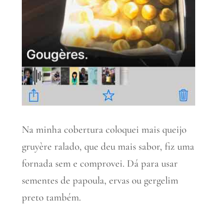
Na minha cobertura coloquei mais queijo
gruyère ralado, que deu mais sabor, fiz uma
fornada sem e comprovei. Dá para usar
sementes de papoula, ervas ou gergelim
preto também.