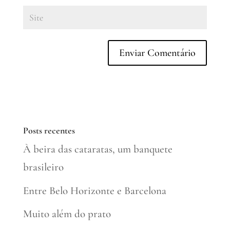
Posts recentes
À beira das cataratas, um banquete
brasileiro
Entre Belo Horizonte e Barcelona
Muito além do prato