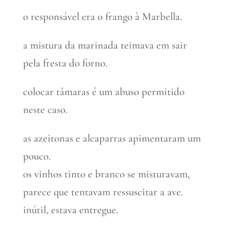
o responsável era o frango à Marbella.
a mistura da marinada teimava em sair
pela fresta do forno.
colocar tâmaras é um abuso permitido
neste caso.
as azeitonas e alcaparras apimentaram um
pouco.
os vinhos tinto e branco se misturavam,
parece que tentavam ressuscitar a ave.
inútil, estava entregue.