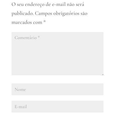
O seu endereço de e-mail não será
publicado.
Campos obrigatórios são
marcados com
*