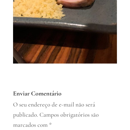
Enviar Comentário
O seu endereço de e-mail não será
publicado.
Campos obrigatórios são
marcados com
*