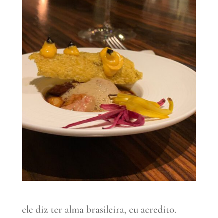
ele diz ter alma brasileira, eu acredito.