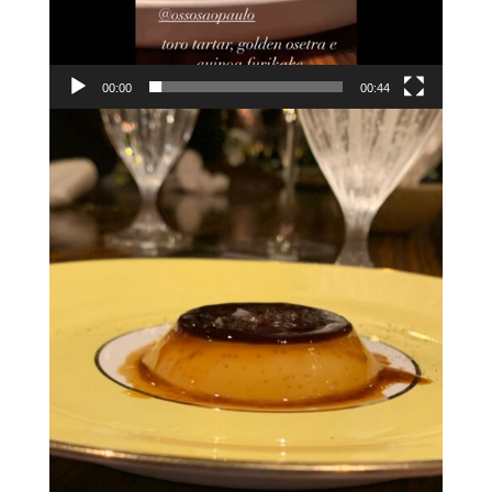
00:00
00:44