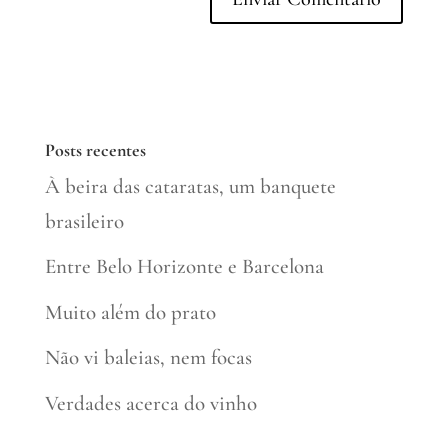
Posts recentes
À beira das cataratas, um banquete
brasileiro
Entre Belo Horizonte e Barcelona
Muito além do prato
Não vi baleias, nem focas
Verdades acerca do vinho