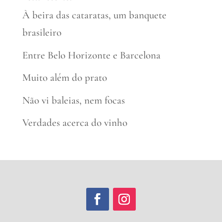
À beira das cataratas, um banquete
brasileiro
Entre Belo Horizonte e Barcelona
Muito além do prato
Não vi baleias, nem focas
Verdades acerca do vinho