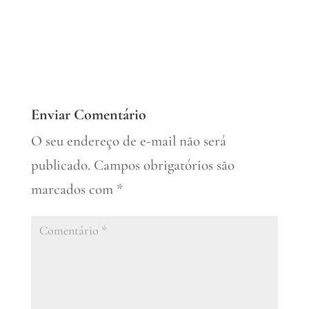
Enviar Comentário
O seu endereço de e-mail não será
publicado.
Campos obrigatórios são
marcados com
*