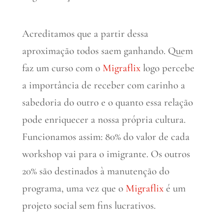
Acreditamos que a partir dessa
aproximação todos saem ganhando. Quem
faz um curso com o
Migraflix
logo percebe
a importância de receber com carinho a
sabedoria do outro e o quanto essa relação
pode enriquecer a nossa própria cultura.
Funcionamos assim: 80% do valor de cada
workshop vai para o imigrante. Os outros
20% são destinados à manutenção do
programa, uma vez que o
Migraflix
é um
projeto social sem fins lucrativos.