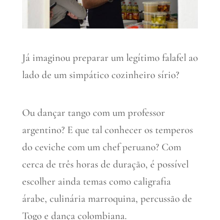
Já imaginou preparar um legítimo falafel ao
lado de um simpático cozinheiro sírio?
Ou dançar tango com um professor
argentino? E que tal conhecer os temperos
do ceviche com um chef peruano? Com
cerca de três horas de duração, é possível
escolher ainda temas como caligrafia
árabe, culinária marroquina, percussão de
Togo e dança colombiana.