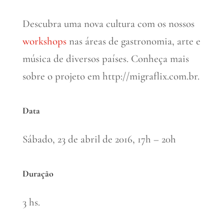
Descubra uma nova cultura com os nossos
workshops
nas áreas de gastronomia, arte e
música de diversos países. Conheça mais
sobre o projeto em http://migraflix.com.br.
Data
Sábado, 23 de abril de 2016, 17h – 20h
Duração
3 hs.