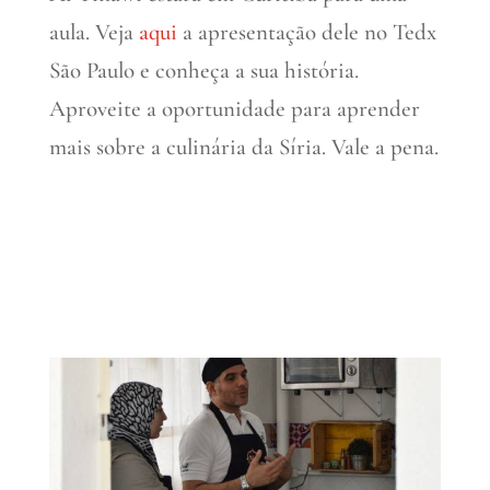
aula. Veja
aqui
a apresentação dele no Tedx
São Paulo e conheça a sua história.
Aproveite a oportunidade para aprender
mais sobre a culinária da Síria. Vale a pena.