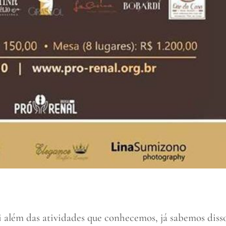
 além das atividades que conhecemos, já sabemos disso