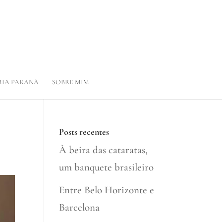
IA PARANÁ
SOBRE MIM
Posts recentes
À beira das cataratas,
um banquete brasileiro
Entre Belo Horizonte e
Barcelona