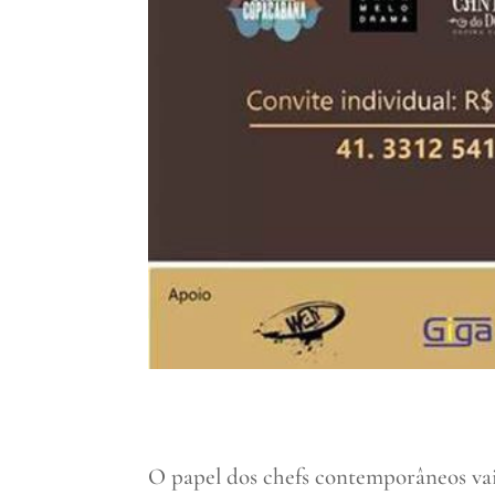
O papel dos chefs contemporâneos vai