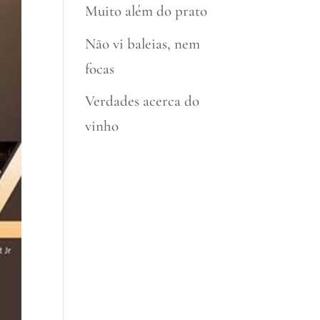
Muito além do prato
Não vi baleias, nem
focas
Verdades acerca do
vinho