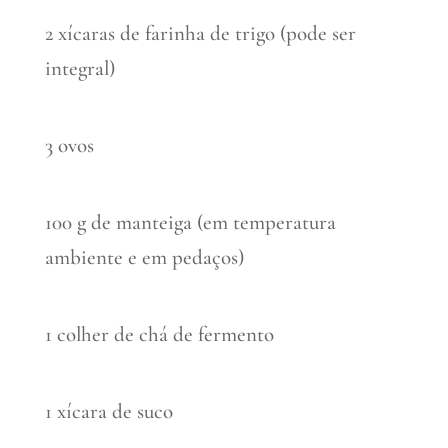
2 xícaras de farinha de trigo (pode ser
integral)
3 ovos
100 g de manteiga (em temperatura
ambiente e em pedaços)
1 colher de chá de fermento
1 xícara de suco