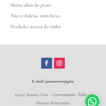
Muito além do prato
Não vi baleias, nem focas
Verdades acerca do vinho
E-mail:
jussaravo
2021© Jussara Voss – Gastronomia. Todos os
Direitos Reservados.