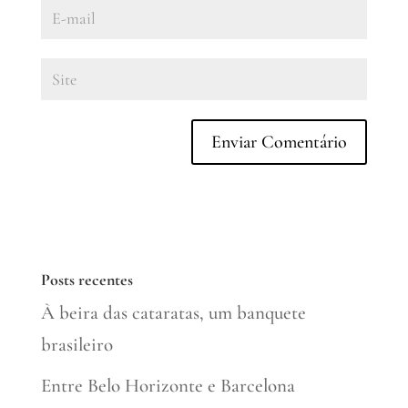
Posts recentes
À beira das cataratas, um banquete
brasileiro
Entre Belo Horizonte e Barcelona