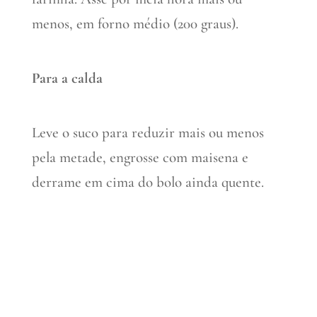
menos, em forno médio (200 graus).
Para a calda
Leve o suco para reduzir mais ou menos
pela metade, engrosse com maisena e
derrame em cima do bolo ainda quente.