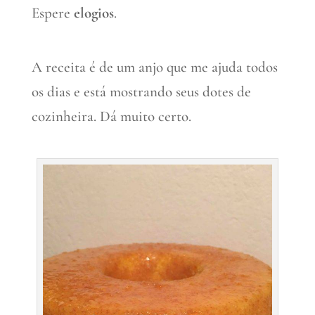
Espere
elogios
.
A receita é de um anjo que me ajuda todos
os dias e está mostrando seus dotes de
cozinheira. Dá muito certo.