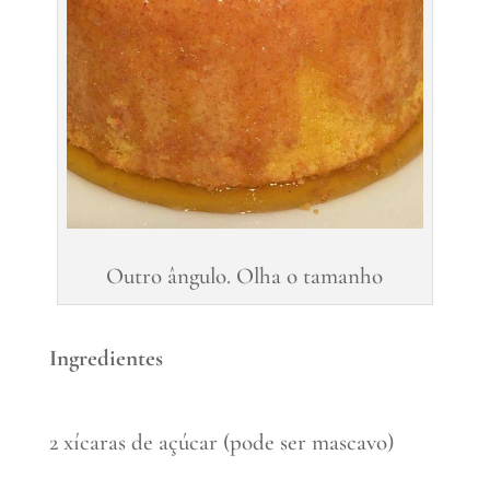
Outro ângulo. Olha o tamanho
Ingredientes
2 xícaras de açúcar (pode ser mascavo)