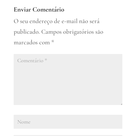
Enviar Comentário
O seu endereço de e-mail não será
publicado.
Campos obrigatórios são
marcados com
*