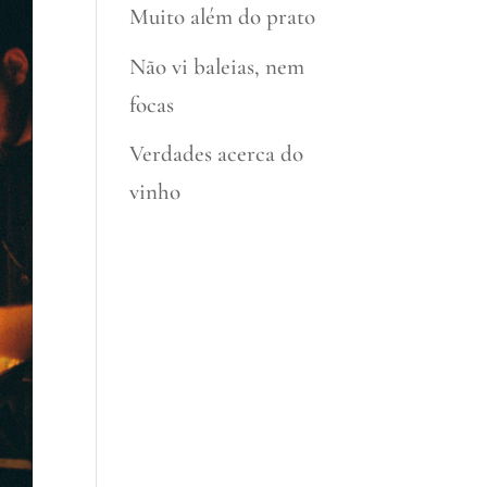
Muito além do prato
Não vi baleias, nem
focas
Verdades acerca do
vinho