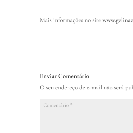
Mais informações no site
www.gelina
Enviar Comentário
O seu endereço de e-mail não será pu