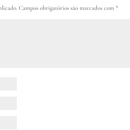
blicado.
Campos obrigatórios são marcados com
*