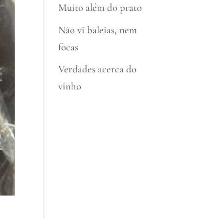
Muito além do prato
Não vi baleias, nem
focas
Verdades acerca do
vinho