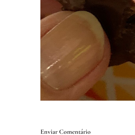
Enviar Comentário