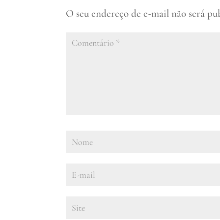
O seu endereço de e-mail não será pu