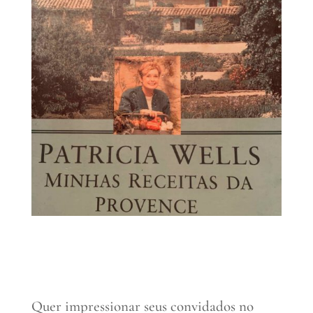
Quer impressionar seus convidados no