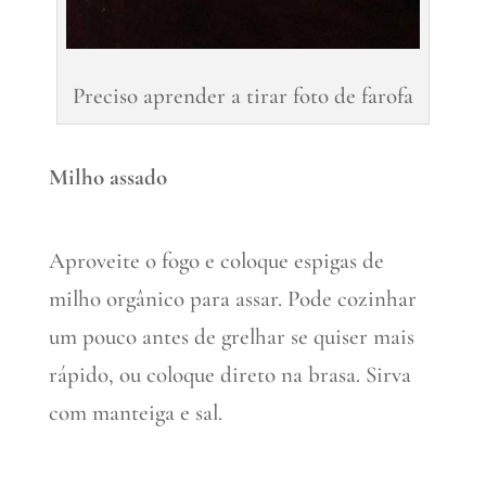
Preciso aprender a tirar foto de farofa
Milho assado
Aproveite o fogo e coloque espigas de
milho orgânico para assar. Pode cozinhar
um pouco antes de grelhar se quiser mais
rápido, ou coloque direto na brasa. Sirva
com manteiga e sal.