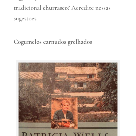
tradicional
churrasco
? Acredite nessas
sugestões.
Cogumelos carnudos grelhados