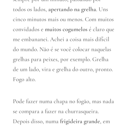
todos os lados,
apertando na grelha
. Uns
cinco minutos mais ou menos. Com muitos
convidados e
muitos cogumelos
é claro que
me embananei. Achei a coisa mais difícil
do mundo. Não é se você colocar naquelas
grelhas para peixes, por exemplo. Grelha
de um lado, vira e grelha do outro, pronto.
Fogo alto.
Pode fazer numa chapa no fogão, mas nada
se compara a fazer na churrasqueira.
Depois disso, numa
frigideira grande
, em