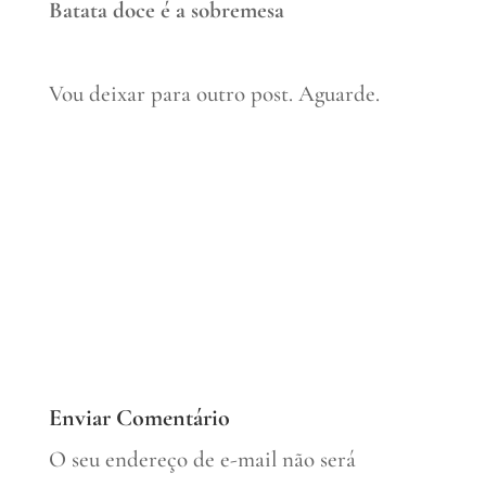
Batata doce é a sobremesa
Vou deixar para outro post. Aguarde.
Enviar Comentário
O seu endereço de e-mail não será