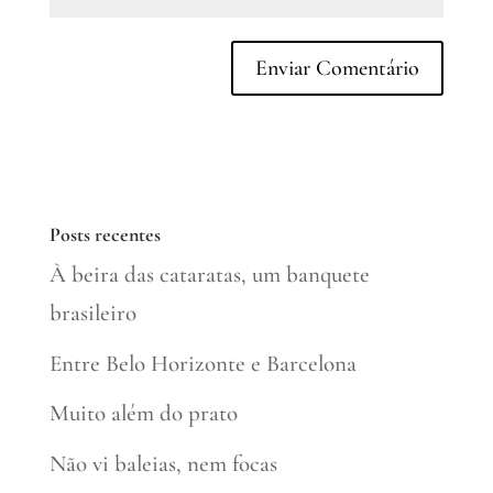
Posts recentes
À beira das cataratas, um banquete
brasileiro
Entre Belo Horizonte e Barcelona
Muito além do prato
Não vi baleias, nem focas