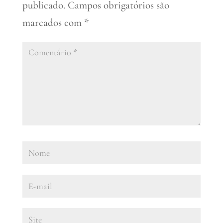
publicado.
Campos obrigatórios são
marcados com
*