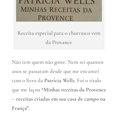
Receita especial para o churrasco vem
da Provance
Não tem quem não goste. Nem sei quantos
anos se passaram desde que me encantei
com o livro da
Patrícia Wells
. Foi o título
que me laçou
“Minhas receitas da Provence
– receitas criadas em sua casa de campo na
França”
.