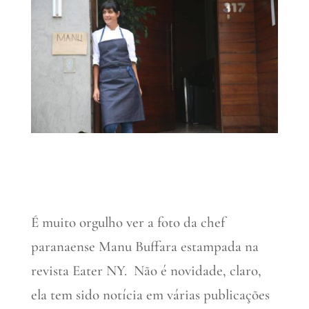
É muito orgulho ver a foto da chef
paranaense Manu Buffara estampada na
revista Eater NY. Não é novidade, claro,
ela tem sido notícia em várias publicações