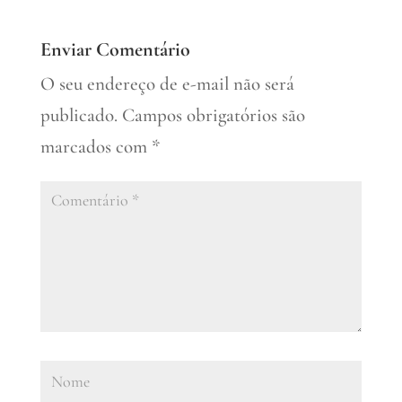
Enviar Comentário
O seu endereço de e-mail não será
publicado.
Campos obrigatórios são
marcados com
*