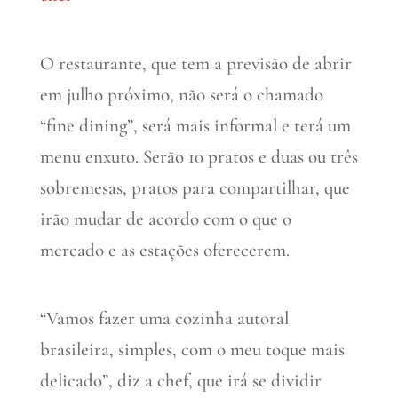
O restaurante, que tem a previsão de abrir
em julho próximo, não será o chamado
“fine dining”, será mais informal e terá um
menu enxuto. Serão 10 pratos e duas ou três
sobremesas, pratos para compartilhar, que
irão mudar de acordo com o que o
mercado e as estações oferecerem.
“Vamos fazer uma cozinha autoral
brasileira, simples, com o meu toque mais
delicado”, diz a chef, que irá se dividir