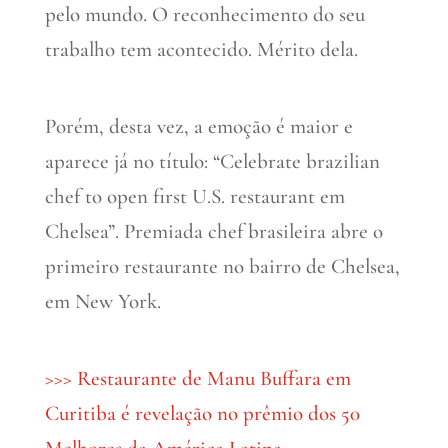
pelo mundo. O reconhecimento do seu
trabalho tem acontecido. Mérito dela.
Porém, desta vez, a emoção é maior e
aparece já no título: “Celebrate brazilian
chef to open first U.S. restaurant em
Chelsea”. Premiada chef brasileira abre o
primeiro restaurante no bairro de Chelsea,
em New York.
>>> Restaurante de Manu Buffara em
Curitiba é revelação no prêmio dos 50