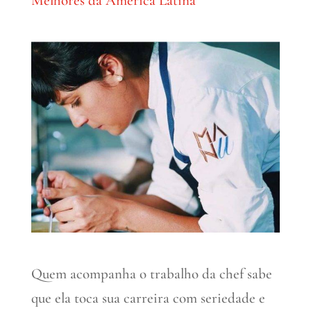
Melhores da América Latina
Quem acompanha o trabalho da chef sabe
que ela toca sua carreira com seriedade e