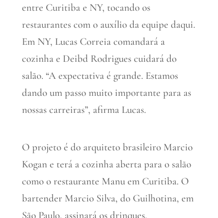
entre Curitiba e NY, tocando os
restaurantes com o auxílio da equipe daqui.
Em NY, Lucas Correia comandará a
cozinha e Deibd Rodrigues cuidará do
salão. “A expectativa é grande. Estamos
dando um passo muito importante para as
nossas carreiras”, afirma Lucas.
O projeto é do arquiteto brasileiro Marcio
Kogan e terá a cozinha aberta para o salão
como o restaurante Manu em Curitiba. O
bartender Marcio Silva, do Guilhotina, em
São Paulo, assinará os drinques.