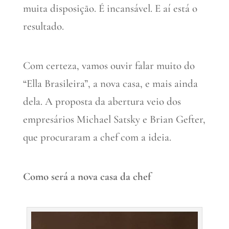
muita disposição. É incansável. E aí está o
resultado.
Com certeza, vamos ouvir falar muito do
“Ella Brasileira”, a nova casa, e mais ainda
dela. A proposta da abertura veio dos
empresários Michael Satsky e Brian Gefter,
que procuraram a chef com a ideia.
Como será a nova casa da chef