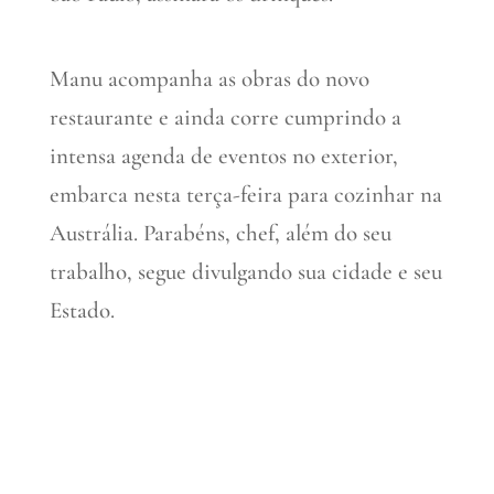
Manu acompanha as obras do novo
restaurante e ainda corre cumprindo a
intensa agenda de eventos no exterior,
embarca nesta terça-feira para cozinhar na
Austrália. Parabéns, chef, além do seu
trabalho, segue divulgando sua cidade e seu
Estado.