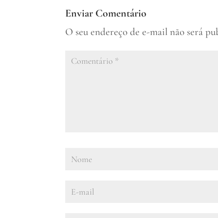
Enviar Comentário
O seu endereço de e-mail não será pu