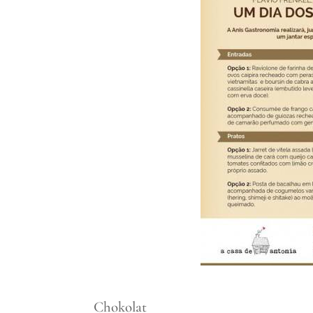
Chokolat