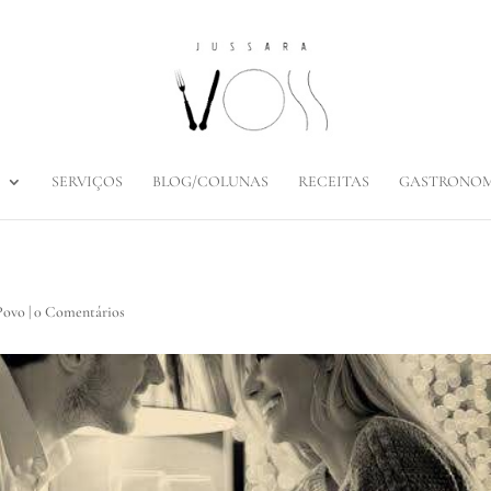
SERVIÇOS
BLOG/COLUNAS
RECEITAS
GASTRONOM
Povo
|
0 Comentários