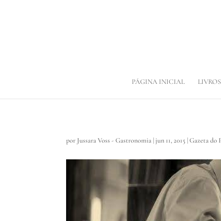
PÁGINA INICIAL
LIVROS
por
Jussara Voss - Gastronomia
|
jun 11, 2015
|
Gazeta do 