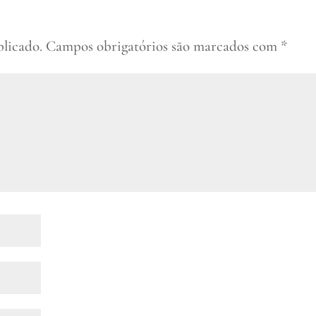
blicado.
Campos obrigatórios são marcados com
*