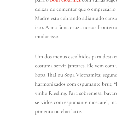
deixar de comentar que o empresário
Madre está cobrando adiantado cansa
isso. A má fama cruza nossas fronteira
mudar isso.
Um dos menus escolhidos para destac
costuma servir jantares. Ele vem com 
Sopa Thai ou Sopa Vietnamita; segun
harmonizados com espumante brut; “
vinho Riesling. Para sobremesa: bavar
servidos com espumante moscatel, ma
pimenta ou chai latte.