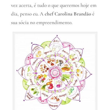
vez acerta, é tudo o que queremos hoje em
dia, penso eu. A
chef Carolina Brandão
é
sua sócia no empreendimento.