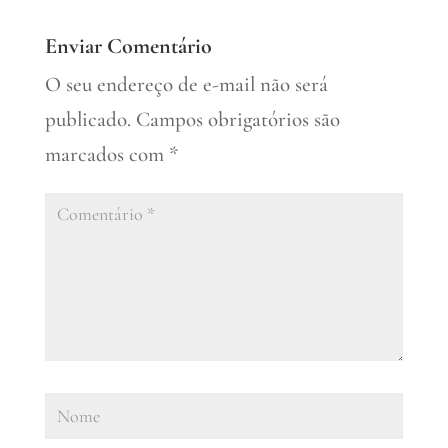
Enviar Comentário
O seu endereço de e-mail não será
publicado.
Campos obrigatórios são
marcados com
*