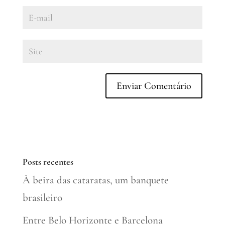
Posts recentes
À beira das cataratas, um banquete
brasileiro
Entre Belo Horizonte e Barcelona