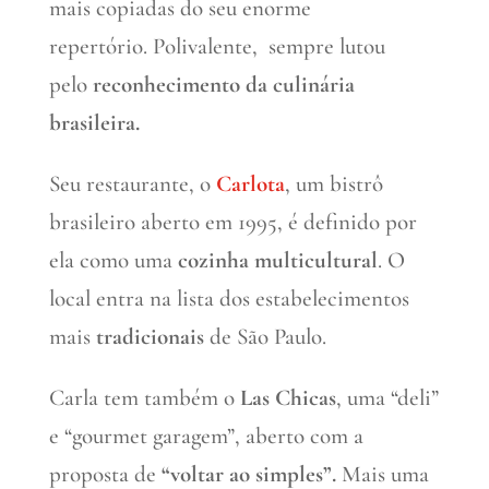
mais copiadas do seu enorme
repertório. Polivalente, sempre lutou
pelo
reconhecimento da culinária
brasileira.
Seu restaurante, o
Carlota
, um bistrô
brasileiro aberto em 1995, é definido por
ela como uma
cozinha multicultural
. O
local entra na lista dos estabelecimentos
mais
tradicionais
de São Paulo.
Carla tem também o
Las Chicas
, uma “deli”
e “gourmet garagem”, aberto com a
proposta de
“voltar ao simples”.
Mais uma