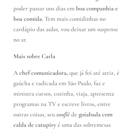
poder passar uns dias em
boa companhia e
boa comida
. Tem mais comidinhas no
cardápio das aulas, vou deixar um suspense
no ar.
Mais sobre Carla
A
chef comunicadora,
que já foi até atriz, é
gaúcha e radicada em São Paulo, faz e
ministra cursos, cozinha, viaja, apresenta
programas na TV e escreve livros, entre
outras coisas, seu
souflê
de
goiabada com
calda de catupiry
é uma das sobremesas