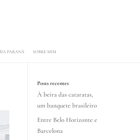
IA PARANÁ
SOBRE MIM
Posts recentes
À beira das cataratas,
um banquete brasileiro
Entre Belo Horizonte e
Barcelona