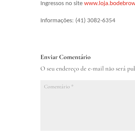
Ingressos no site
www.loja.bodebro
Informações: (41) 3082-6354
Enviar Comentário
O seu endereço de e-mail não será pu