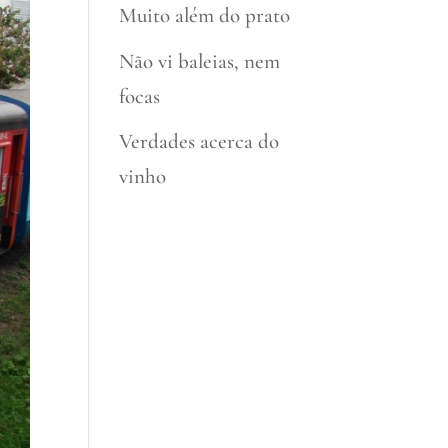
Muito além do prato
Não vi baleias, nem
focas
Verdades acerca do
vinho