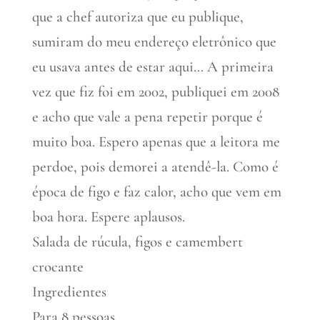
que a chef autoriza que eu publique,
sumiram do meu endereço eletrônico que
eu usava antes de estar aqui… A primeira
vez que fiz foi em 2002, publiquei em 2008
e acho que vale a pena repetir porque é
muito boa. Espero apenas que a leitora me
perdoe, pois demorei a atendê-la. Como é
época de figo e faz calor, acho que vem em
boa hora. Espere aplausos.
Salada de rúcula, figos e camembert
crocante
Ingredientes
Para 8 pessoas