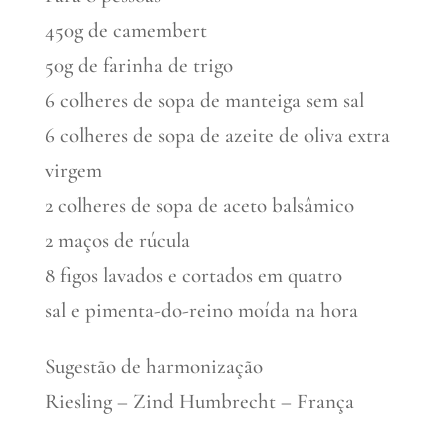
450g de camembert
50g de farinha de trigo
6 colheres de sopa de manteiga sem sal
6 colheres de sopa de azeite de oliva extra
virgem
2 colheres de sopa de aceto balsâmico
2 maços de rúcula
8 figos lavados e cortados em quatro
sal e pimenta-do-reino moída na hora
Sugestão de harmonização
Riesling – Zind Humbrecht – França