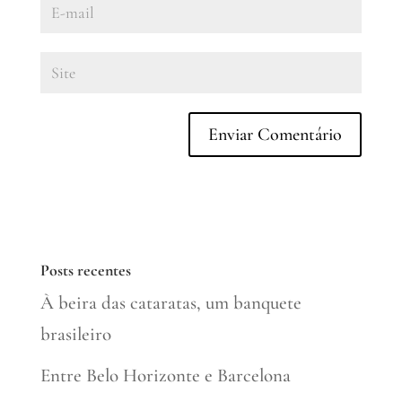
Posts recentes
À beira das cataratas, um banquete
brasileiro
Entre Belo Horizonte e Barcelona