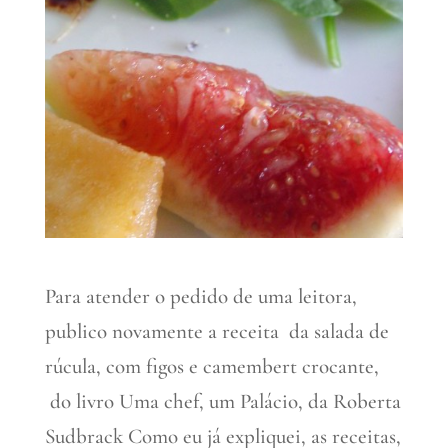
Para atender o pedido de uma leitora,
publico novamente a receita da salada de
rúcula, com figos e camembert crocante,
do livro Uma chef, um Palácio, da Roberta
Sudbrack Como eu já expliquei, as receitas,