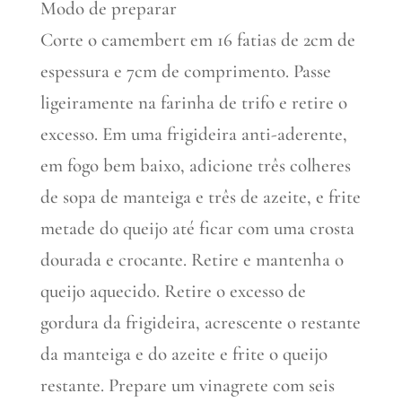
Modo de preparar
Corte o camembert em 16 fatias de 2cm de
espessura e 7cm de comprimento. Passe
ligeiramente na farinha de trifo e retire o
excesso. Em uma frigideira anti-aderente,
em fogo bem baixo, adicione três colheres
de sopa de manteiga e três de azeite, e frite
metade do queijo até ficar com uma crosta
dourada e crocante. Retire e mantenha o
queijo aquecido. Retire o excesso de
gordura da frigideira, acrescente o restante
da manteiga e do azeite e frite o queijo
restante. Prepare um vinagrete com seis