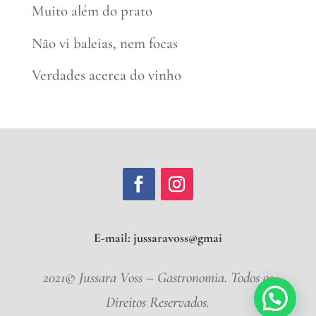
Muito além do prato
Não vi baleias, nem focas
Verdades acerca do vinho
E-mail:
jussaravoss@
2021© Jussara Voss – Gastronomia. Todos os
Direitos Reservados.