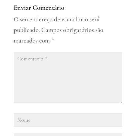
Enviar Comentário
O seu endereço de e-mail não será
publicado.
Campos obrigatórios são
marcados com
*