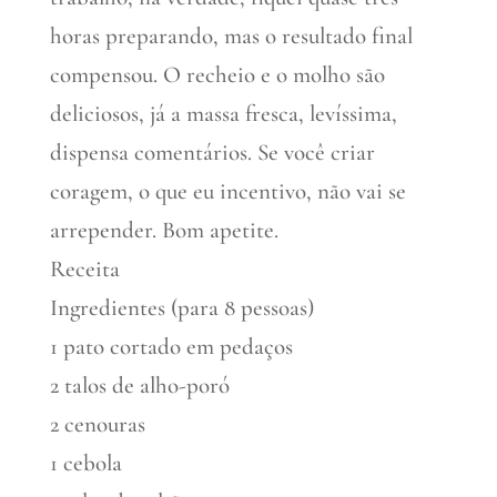
horas preparando, mas o resultado final
compensou. O recheio e o molho são
deliciosos, já a massa fresca, levíssima,
dispensa comentários. Se você criar
coragem, o que eu incentivo, não vai se
arrepender. Bom apetite.
Receita
Ingredientes (para 8 pessoas)
1 pato cortado em pedaços
2 talos de alho-poró
2 cenouras
1 cebola