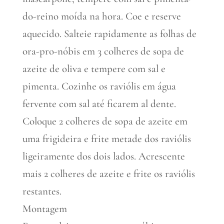
do-reino moída na hora. Coe e reserve
aquecido. Salteie rapidamente as folhas de
ora-pro-nóbis em 3 colheres de sopa de
azeite de oliva e tempere com sal e
pimenta. Cozinhe os raviólis em água
fervente com sal até ficarem al dente.
Coloque 2 colheres de sopa de azeite em
uma frigideira e frite metade dos raviólis
ligeiramente dos dois lados. Acrescente
mais 2 colheres de azeite e frite os raviólis
restantes.
Montagem