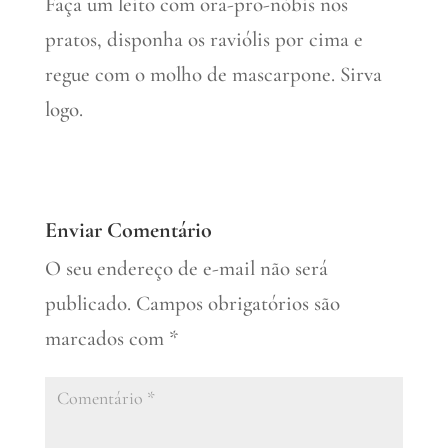
Faça um leito com ora-pro-nóbis nos
pratos, disponha os raviólis por cima e
regue com o molho de mascarpone. Sirva
logo.
Enviar Comentário
O seu endereço de e-mail não será
publicado.
Campos obrigatórios são
marcados com
*