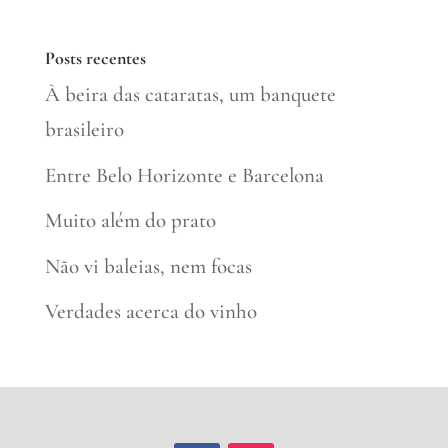
Posts recentes
À beira das cataratas, um banquete
brasileiro
Entre Belo Horizonte e Barcelona
Muito além do prato
Não vi baleias, nem focas
Verdades acerca do vinho