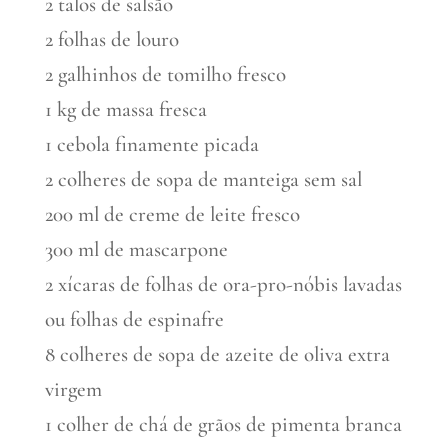
2 talos de salsão
2 folhas de louro
2 galhinhos de tomilho fresco
1 kg de massa fresca
1 cebola finamente picada
2 colheres de sopa de manteiga sem sal
200 ml de creme de leite fresco
300 ml de mascarpone
2 xícaras de folhas de ora-pro-nóbis lavadas
ou folhas de espinafre
8 colheres de sopa de azeite de oliva extra
virgem
1 colher de chá de grãos de pimenta branca