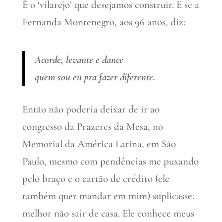
É o ‘vilarejo’ que desejamos construir. E se a
Fernanda Montenegro, aos 96 anos, diz:
Acorde, levante e dance
quem sou eu pra fazer diferente.
Então não poderia deixar de ir ao
congresso da Prazeres da Mesa, no
Memorial da América Latina, em São
Paulo, mesmo com pendências me puxando
pelo braço e o cartão de crédito (ele
também quer mandar em mim) suplicasse:
melhor não sair de casa. Ele conhece meus