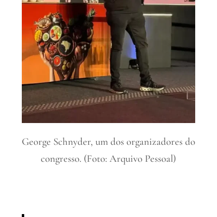
George Schnyder, um dos organizadores do
congresso. (Foto: Arquivo Pessoal)