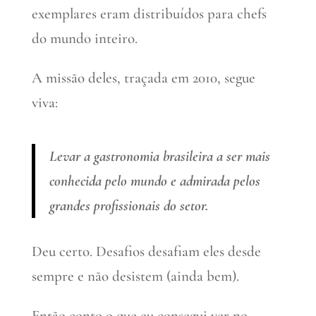
exemplares eram distribuídos para chefs
do mundo inteiro.
A missão deles, traçada em 2010, segue
viva:
Levar a gastronomia brasileira a ser mais
conhecida pelo mundo e admirada pelos
grandes profissionais do setor.
Deu certo. Desafios desafiam eles desde
sempre e não desistem (ainda bem).
Então conto o que eu consegui ver no