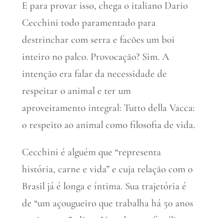
E para provar isso, chega o italiano Dario
Cecchini todo paramentado para
destrinchar com serra e facões um boi
inteiro no palco. Provocação? Sim. A
intenção era falar da necessidade de
respeitar o animal e ter um
aproveitamento integral: Tutto della Vacca:
o respeito ao animal como filosofia de vida.
Cecchini é alguém que “representa
história, carne e vida” e cuja relação com o
Brasil já é longa e íntima. Sua trajetória é
de “um açougueiro que trabalha há 50 anos