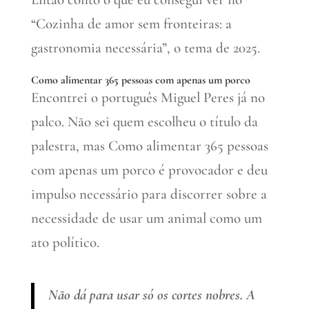
“Cozinha de amor sem fronteiras: a
gastronomia necessária”, o tema de 2025.
Como alimentar 365 pessoas com apenas um porco
Encontrei o português Miguel Peres já no
palco. Não sei quem escolheu o título da
palestra, mas Como alimentar 365 pessoas
com apenas um porco é provocador e deu
impulso necessário para discorrer sobre a
necessidade de usar um animal como um
ato político.
Não dá para usar só os cortes nobres. A