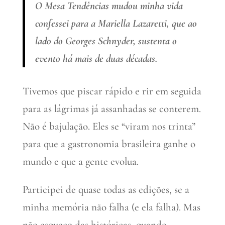
O Mesa Tendências mudou minha vida
confessei para a Mariella Lazaretti, que ao
lado do Georges Schnyder, sustenta o
evento há mais de duas décadas.
Tivemos que piscar rápido e rir em seguida
para as lágrimas já assanhadas se conterem.
Não é bajulação. Eles se “viram nos trinta”
para que a gastronomia brasileira ganhe o
mundo e que a gente evolua.
Participei de quase todas as edições, se a
minha memória não falha (e ela falha). Mas
não esqueço das históricas, quando