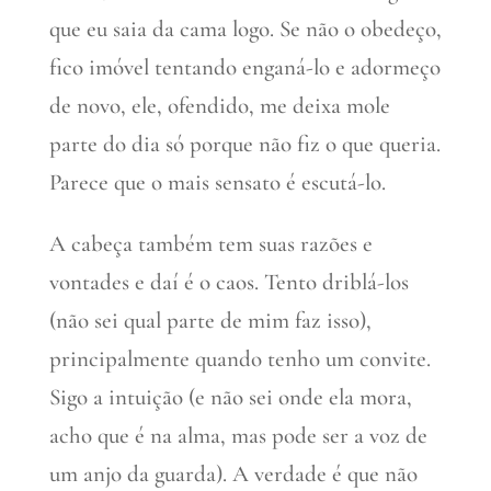
que eu saia da cama logo. Se não o obedeço,
fico imóvel tentando enganá-lo e adormeço
de novo, ele, ofendido, me deixa mole
parte do dia só porque não fiz o que queria.
Parece que o mais sensato é escutá-lo.
A cabeça também tem suas razões e
vontades e daí é o caos. Tento driblá-los
(não sei qual parte de mim faz isso),
principalmente quando tenho um convite.
Sigo a intuição (e não sei onde ela mora,
acho que é na alma, mas pode ser a voz de
um anjo da guarda). A verdade é que não