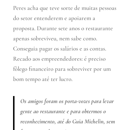
Peres acha que teve sorte de muitas pessoas
do setor entenderem e apoiarem a
proposta. Durante sete anos o restaurante
apenas sobreviveu, nem sabe como.
Conseguia pagar os salários e as contas.
Recado aos empreendedores: é preciso
fôlego financeiro para sobreviver por um
bom tempo até ter lucro.
Os amigos foram os porta-vozes para levar
gente ao restaurante e para obtermos o
reconhecimento, até do Guia Michelin, sem