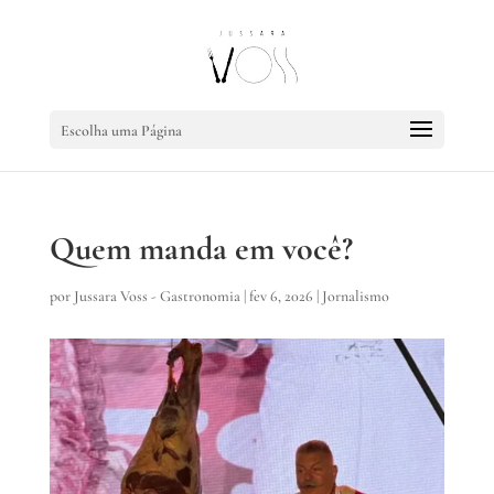
Escolha uma Página
Quem manda em você?
por
Jussara Voss - Gastronomia
|
fev 6, 2026
|
Jornalismo