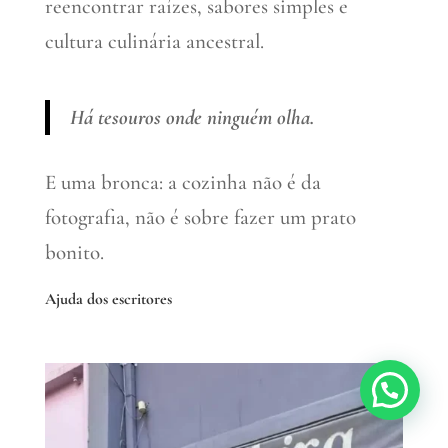
reencontrar raízes, sabores simples e
cultura culinária ancestral.
Há tesouros onde ninguém olha.
E uma bronca: a cozinha não é da
fotografia, não é sobre fazer um prato
bonito.
Ajuda dos escritores