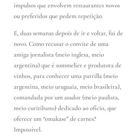
impulsos que envolvem restaurantes novos
ou preferidos que pedem repetição.
E, duas semanas depois de ir e voltar, fui de
novo. Como recusar o convite de uma
amiga jornalista (meio inglesa, meio
argentina) que é sommelier e produtora de
vinhos, para conhecer uma parrilla (meio
argentina, meio uruguaia, meio brasileira),
comandada por um asador (meio paulista,
meio curitibano) dedicado ao ofício, que
oferece um “omakase” de carnes?
Impossível.