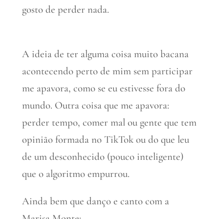
gosto de perder nada.
A ideia de ter alguma coisa muito bacana
acontecendo perto de mim sem participar
me apavora, como se eu estivesse fora do
mundo. Outra coisa que me apavora:
perder tempo, comer mal ou gente que tem
opinião formada no TikTok ou do que leu
de um desconhecido (pouco inteligente)
que o algoritmo empurrou.
Ainda bem que danço e canto com a
Marisa Monte: