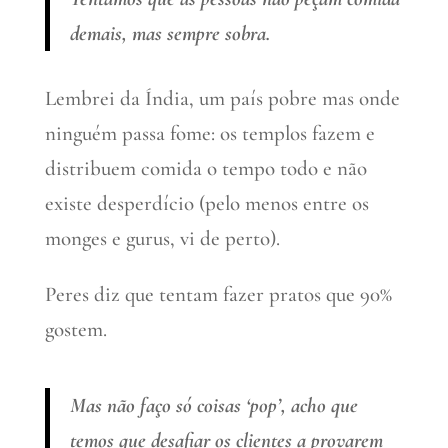
demais, mas sempre sobra.
Lembrei da Índia, um país pobre mas onde
ninguém passa fome: os templos fazem e
distribuem comida o tempo todo e não
existe desperdício (pelo menos entre os
monges e gurus, vi de perto).
Peres diz que tentam fazer pratos que 90%
gostem.
Mas não faço só coisas ‘pop’, acho que
temos que desafiar os clientes a provarem