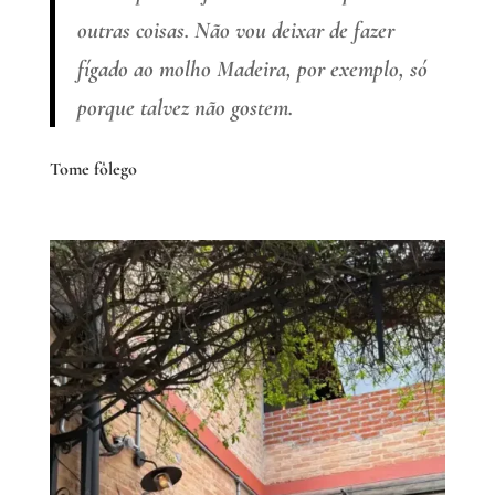
outras coisas. Não vou deixar de fazer
fígado ao molho Madeira, por exemplo, só
porque talvez não gostem.
Tome fôlego