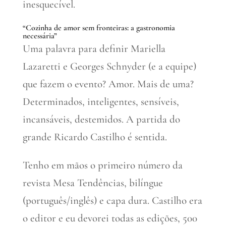
inesquecível.
“Cozinha de amor sem fronteiras: a gastronomia
necessária”
Uma palavra para definir Mariella
Lazaretti e Georges Schnyder (e a equipe)
que fazem o evento? Amor. Mais de uma?
Determinados, inteligentes, sensíveis,
incansáveis, destemidos. A partida do
grande Ricardo Castilho é sentida.
Tenho em mãos o primeiro número da
revista Mesa Tendências, bilíngue
(português/inglês) e capa dura. Castilho era
o editor e eu devorei todas as edições, 500