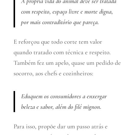
A própria vida do animal deve ser tratada
com respeito, espaço livre e morte digna,
por mais contraditório que pareça.
E reforçou que todo corte tem valor
quando tratado com técnica e respeito.
Também fez um apelo, quase um pedido de
socorro, aos chefs e cozinheiros:
Eduquem os consumidores a enxergar
beleza e sabor, além do filé mignon.
Para isso, propõe dar um passo atrás e