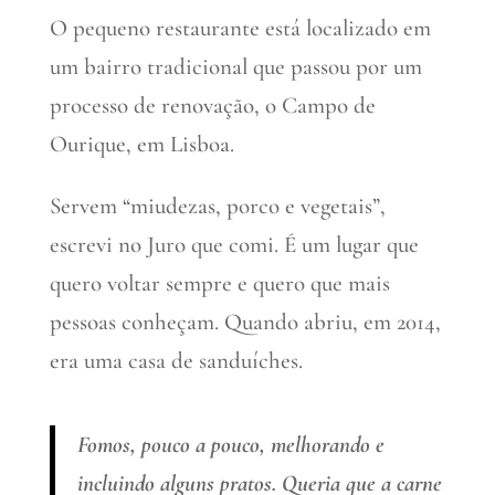
O pequeno restaurante está localizado em
um bairro tradicional que passou por um
processo de renovação, o Campo de
Ourique, em Lisboa.
Servem “miudezas, porco e vegetais”,
escrevi no Juro que comi. É um lugar que
quero voltar sempre e quero que mais
pessoas conheçam. Quando abriu, em 2014,
era uma casa de sanduíches.
Fomos, pouco a pouco, melhorando e
incluindo alguns pratos. Queria que a carne