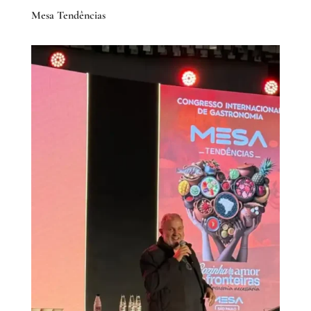
Mesa Tendências