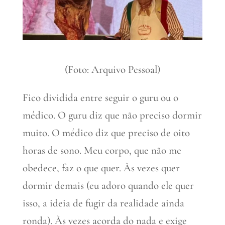
(Foto: Arquivo Pessoal)
Fico dividida entre seguir o guru ou o
médico. O guru diz que não preciso dormir
muito. O médico diz que preciso de oito
horas de sono. Meu corpo, que não me
obedece, faz o que quer. Às vezes quer
dormir demais (eu adoro quando ele quer
isso, a ideia de fugir da realidade ainda
ronda). Às vezes acorda do nada e exige