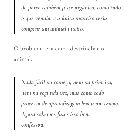
do porco também fosse orgânica, como tudo
o que vendia, e a única maneira seria
comprar um animal inteiro.
O problema era como destrinchar o
animal.
Nada fácil no começo, nem na primeira,
nem na segunda vez, mas como todo
processo de aprendizagem levou um tempo.
Agora sabemos fazer isso bem
confessou.