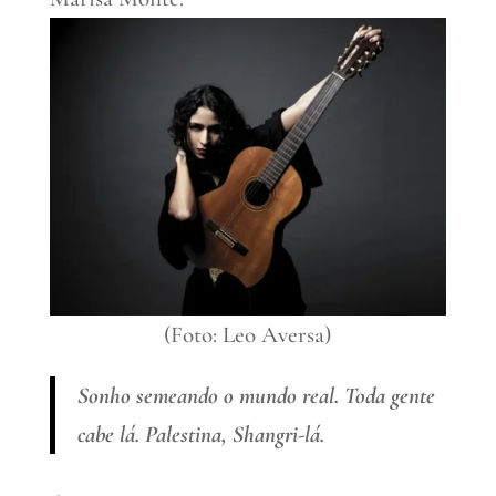
(Foto: Leo Aversa)
Sonho semeando o mundo real. Toda gente
cabe lá. Palestina, Shangri-lá.