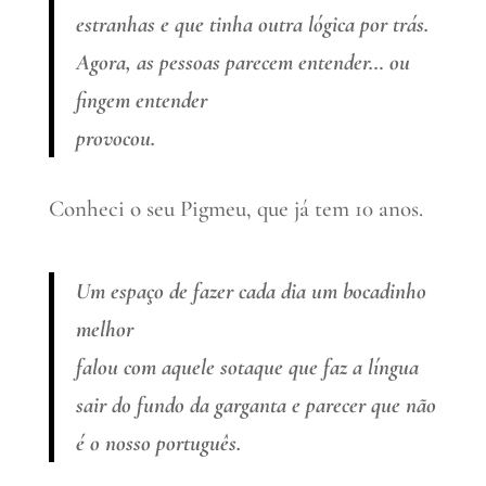
estranhas e que tinha outra lógica por trás.
Agora, as pessoas parecem entender… ou
fingem entender
provocou.
Conheci o seu Pigmeu, que já tem 10 anos.
Um espaço de fazer cada dia um bocadinho
melhor
falou com aquele sotaque que faz a língua
sair do fundo da garganta e parecer que não
é o nosso português.