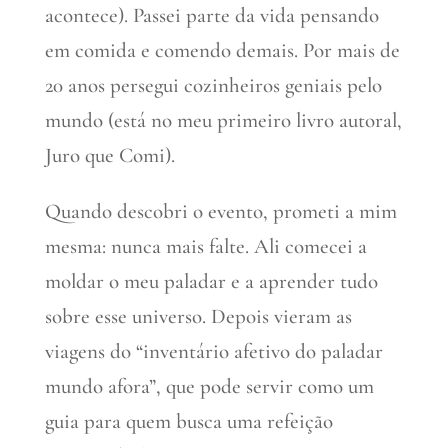
acontece). Passei parte da vida pensando
em comida e comendo demais. Por mais de
20 anos persegui cozinheiros geniais pelo
mundo (está no meu primeiro livro autoral,
Juro que Comi).
Quando descobri o evento, prometi a mim
mesma: nunca mais falte. Ali comecei a
moldar o meu paladar e a aprender tudo
sobre esse universo. Depois vieram as
viagens do “inventário afetivo do paladar
mundo afora”, que pode servir como um
guia para quem busca uma refeição