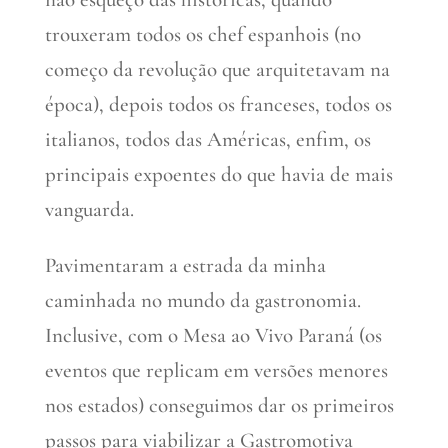
trouxeram todos os chef espanhois (no
começo da revolução que arquitetavam na
época), depois todos os franceses, todos os
italianos, todos das Américas, enfim, os
principais expoentes do que havia de mais
vanguarda.
Pavimentaram a estrada da minha
caminhada no mundo da gastronomia.
Inclusive, com o Mesa ao Vivo Paraná (os
eventos que replicam em versões menores
nos estados) conseguimos dar os primeiros
passos para viabilizar a Gastromotiva