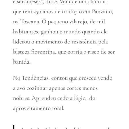
e seis meses”, disse. Vem de uma família
que tem 250 anos de tradição em Panzano,
na Toscana. O pequeno vilarejo, de mil
habitantes, ganhou o mundo quando ele
liderou o movimento de resistência pela
bisteca fiorentina, que corria o risco de ser
banida.
No Tendências, contou que cresceu vendo
a avó cozinhar apenas cortes menos
nobres. Aprendeu cedo a lógica do
aproveitamento total.