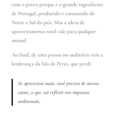
com o porco porque é o grande ingrediente
de Portugal, produzido e consumido de
Norte a Sul do país. Mas a ideia de
aproveitamento total vale para qualquer
animal.
Ao final, de uma pessoa no auditório vem a
lembrança da fala de Peres, que perdi:
Se aproveitar mais, você precisa de menos
carne, o que vai refletir nos impactos
ambientais.