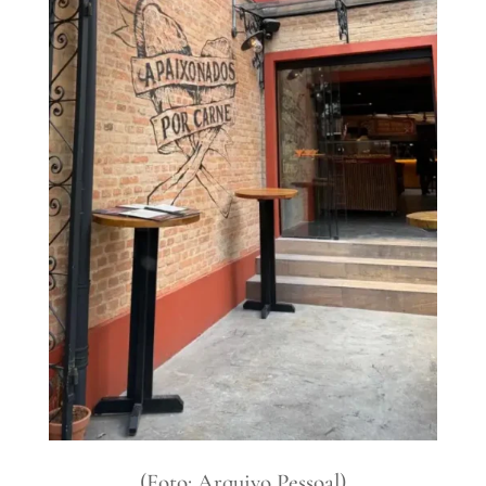
(Foto: Arquivo Pessoal)