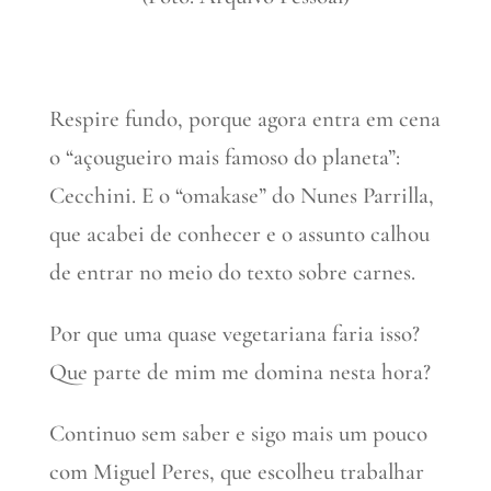
Respire fundo, porque agora entra em cena
o “açougueiro mais famoso do planeta”:
Cecchini. E o “omakase” do Nunes Parrilla,
que acabei de conhecer e o assunto calhou
de entrar no meio do texto sobre carnes.
Por que uma quase vegetariana faria isso?
Que parte de mim me domina nesta hora?
Continuo sem saber e sigo mais um pouco
com Miguel Peres, que escolheu trabalhar