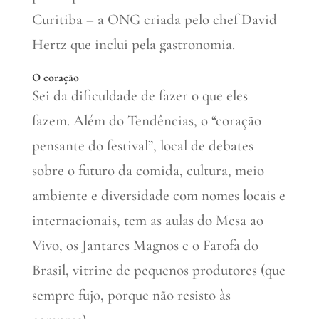
Curitiba – a ONG criada pelo chef David
Hertz que inclui pela gastronomia.
O coração
Sei da dificuldade de fazer o que eles
fazem. Além do Tendências, o “coração
pensante do festival”, local de debates
sobre o futuro da comida, cultura, meio
ambiente e diversidade com nomes locais e
internacionais, tem as aulas do Mesa ao
Vivo, os Jantares Magnos e o Farofa do
Brasil, vitrine de pequenos produtores (que
sempre fujo, porque não resisto às