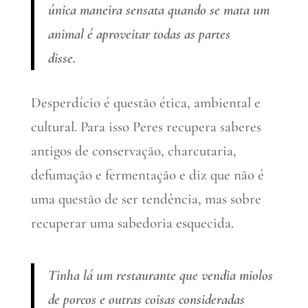
única maneira sensata quando se mata um
animal é aproveitar todas as partes
disse.
Desperdício é questão ética, ambiental e
cultural. Para isso Peres recupera saberes
antigos de conservação, charcutaria,
defumação e fermentação e diz que não é
uma questão de ser tendência, mas sobre
recuperar uma sabedoria esquecida.
Tinha lá um restaurante que vendia miolos
de porcos e outras coisas consideradas