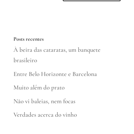
Posts recentes
À beira das cataratas, um banquete
brasileiro
Entre Belo Horizonte e Barcelona
Muito além do prato
Não vi baleias, nem focas
Verdades acerca do vinho