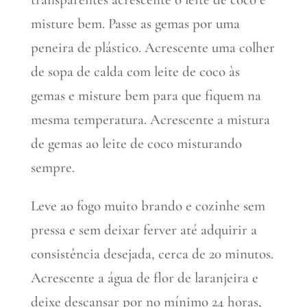
misture bem. Passe as gemas por uma
peneira de plástico. Acrescente uma colher
de sopa de calda com leite de coco às
gemas e misture bem para que fiquem na
mesma temperatura. Acrescente a mistura
de gemas ao leite de coco misturando
sempre.
Leve ao fogo muito brando e cozinhe sem
pressa e sem deixar ferver até adquirir a
consistência desejada, cerca de 20 minutos.
Acrescente a água de flor de laranjeira e
deixe descansar por no mínimo 24 horas,