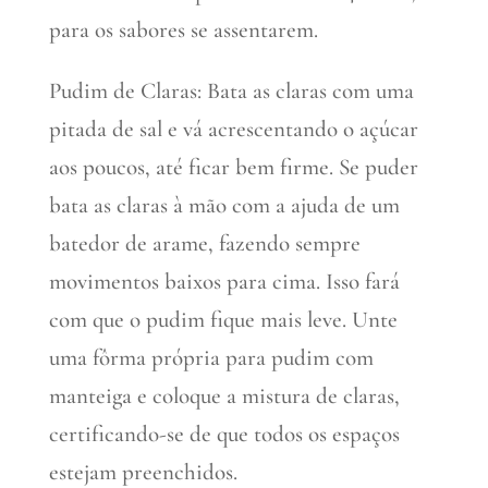
para os sabores se assentarem.
Pudim de Claras: Bata as claras com uma
pitada de sal e vá acrescentando o açúcar
aos poucos, até ficar bem firme. Se puder
bata as claras à mão com a ajuda de um
batedor de arame, fazendo sempre
movimentos baixos para cima. Isso fará
com que o pudim fique mais leve. Unte
uma fôrma própria para pudim com
manteiga e coloque a mistura de claras,
certificando-se de que todos os espaços
estejam preenchidos.