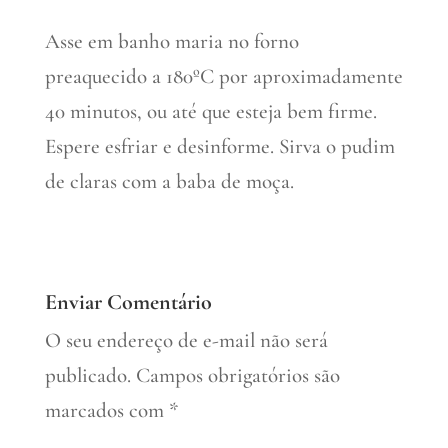
Asse em banho maria no forno
preaquecido a 180ºC por aproximadamente
40 minutos, ou até que esteja bem firme.
Espere esfriar e desinforme. Sirva o pudim
de claras com a baba de moça.
Enviar Comentário
O seu endereço de e-mail não será
publicado.
Campos obrigatórios são
marcados com
*