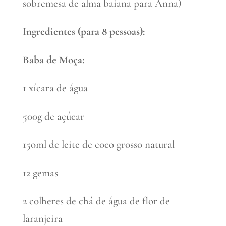
sobremesa de alma baiana para Anna)
Ingredientes (para 8 pessoas):
Baba de Moça:
1 xícara de água
500g de açúcar
150ml de leite de coco grosso natural
12 gemas
2 colheres de chá de água de flor de
laranjeira