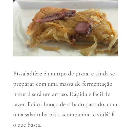
Pissaladière
é um tipo de pizza, e ainda se
preparar com uma massa de fermentação
natural será um arraso. Rápida e fácil de
fazer. Foi o almoço de sábado passado, com
uma saladinha para acompanhar e voilá! É
o que basta.