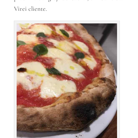
Virei cliente.