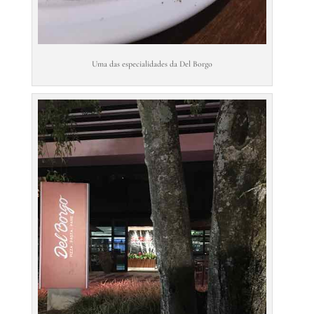
Uma das especialidades da Del Borgo