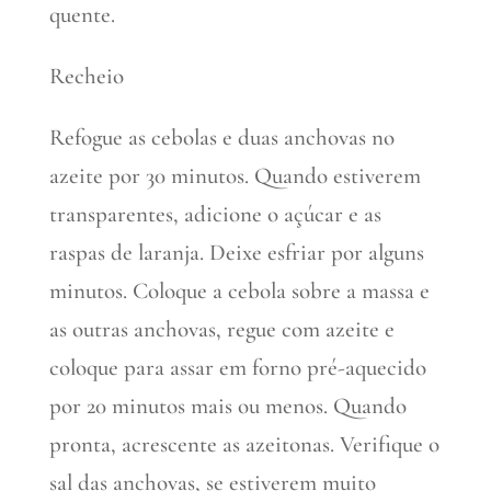
quente.
Recheio
Refogue as cebolas e duas anchovas no
azeite por 30 minutos. Quando estiverem
transparentes, adicione o açúcar e as
raspas de laranja. Deixe esfriar por alguns
minutos. Coloque a cebola sobre a massa e
as outras anchovas, regue com azeite e
coloque para assar em forno pré-aquecido
por 20 minutos mais ou menos. Quando
pronta, acrescente as azeitonas. Verifique o
sal das anchovas, se estiverem muito