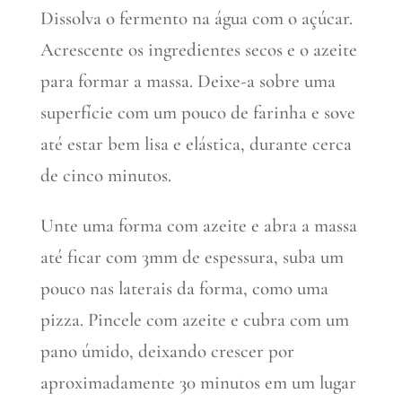
Dissolva o fermento na água com o açúcar.
Acrescente os ingredientes secos e o azeite
para formar a massa. Deixe-a sobre uma
superfície com um pouco de farinha e sove
até estar bem lisa e elástica, durante cerca
de cinco minutos.
Unte uma forma com azeite e abra a massa
até ficar com 3mm de espessura, suba um
pouco nas laterais da forma, como uma
pizza. Pincele com azeite e cubra com um
pano úmido, deixando crescer por
aproximadamente 30 minutos em um lugar