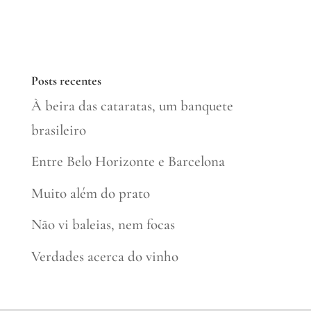
Posts recentes
À beira das cataratas, um banquete
brasileiro
Entre Belo Horizonte e Barcelona
Muito além do prato
Não vi baleias, nem focas
Verdades acerca do vinho