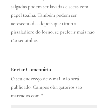
salgadas podem ser lavadas e secas com
papel toalha. Também podem ser
acrescentadas depois que tiram a
pissaladière do forno, se preferir mais não
tão sequinhas.
Enviar Comentário
O seu endereço de e-mail não será
publicado.
Campos obrigatórios são
marcados com
*