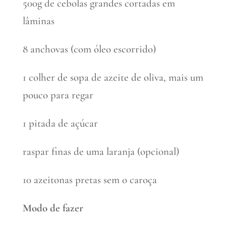
500g de cebolas grandes cortadas em
lâminas
8 anchovas (com óleo escorrido)
1 colher de sopa de azeite de oliva, mais um
pouco para regar
1 pitada de açúcar
raspar finas de uma laranja (opcional)
10 azeitonas pretas sem o caroça
Modo de fazer