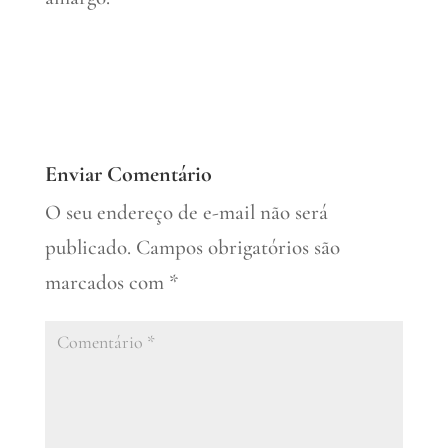
Enviar Comentário
O seu endereço de e-mail não será
publicado.
Campos obrigatórios são
marcados com
*