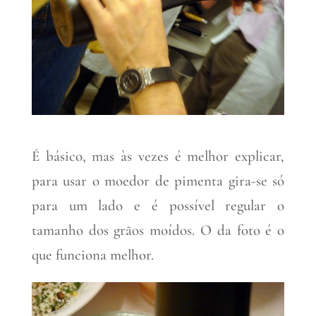
É básico, mas às vezes é melhor explicar,
para usar o moedor de pimenta gira-se só
para um lado e é possível regular o
tamanho dos grãos moídos. O da foto é o
que funciona melhor.