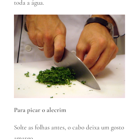
toda a água.
Para picar o alecrim
Solte as folhas antes, o cabo deixa um gosto
amargo.