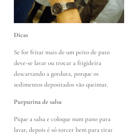
Dicas
Se for fritar mais de um peito de pato
deve-se lavar ou trocar a frigideira
descartando a gordura, porque os
sedimentos depositados vão queimar.
Purpurina de salsa
Pique a salsa e coloque num pano para
lavar, depois é só torcer bem para tirar