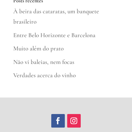
Posts recentes
À beira das cataratas, um banquete
brasileiro
Entre Belo Horizonte e Barcelona
Muito além do prato
Não vi baleias, nem focas
Verdades acerca do vinho