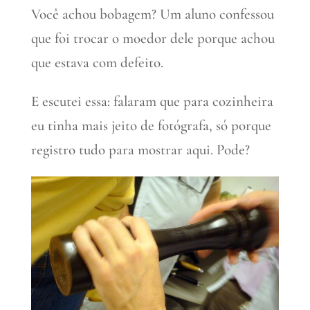
Você achou bobagem? Um aluno confessou
que foi trocar o moedor dele porque achou
que estava com defeito.
E escutei essa: falaram que para cozinheira
eu tinha mais jeito de fotógrafa, só porque
registro tudo para mostrar aqui. Pode?