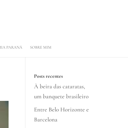
IA PARANÁ
SOBRE MIM
Posts recentes
À beira das cataratas,
um banquete brasileiro
Entre Belo Horizonte e
Barcelona