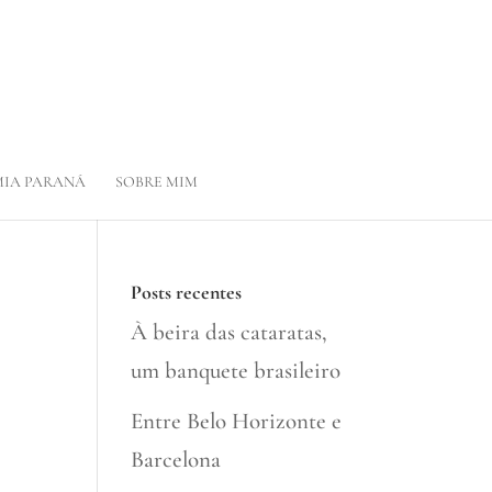
IA PARANÁ
SOBRE MIM
Posts recentes
À beira das cataratas,
um banquete brasileiro
Entre Belo Horizonte e
Barcelona