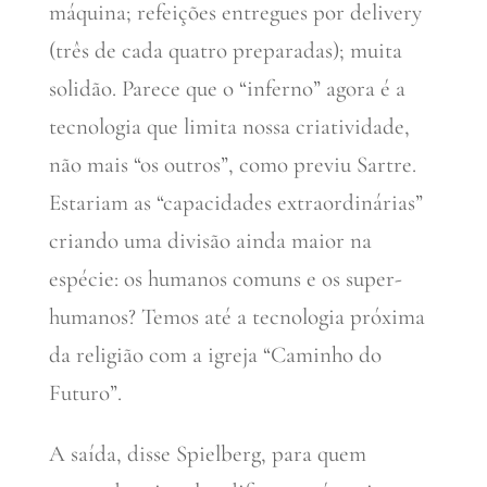
máquina; refeições entregues por delivery
(três de cada quatro preparadas); muita
solidão. Parece que o “inferno” agora é a
tecnologia que limita nossa criatividade,
não mais “os outros”, como previu Sartre.
Estariam as “capacidades extraordinárias”
criando uma divisão ainda maior na
espécie: os humanos comuns e os super-
humanos? Temos até a tecnologia próxima
da religião com a igreja “Caminho do
Futuro”.
A saída, disse Spielberg, para quem