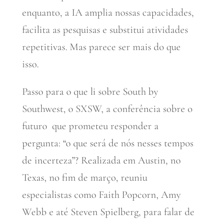
enquanto, a IA amplia nossas capacidades,
facilita as pesquisas e substitui atividades
repetitivas. Mas parece ser mais do que
isso.
Passo para o que li sobre South by
Southwest, o SXSW, a conferência sobre o
futuro que prometeu responder a
pergunta: “o que será de nós nesses tempos
de incerteza”? Realizada em Austin, no
Texas, no fim de março, reuniu
especialistas como Faith Popcorn, Amy
Webb e até Steven Spielberg, para falar de