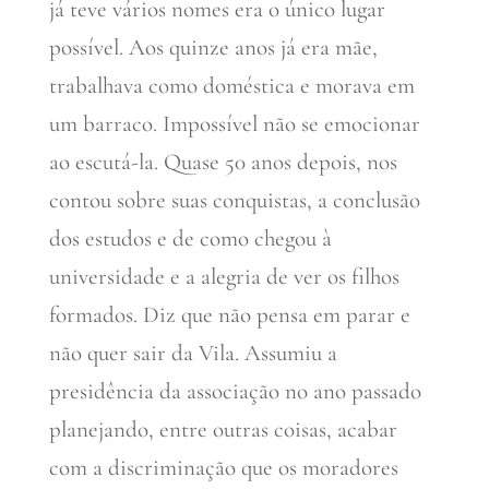
já teve vários nomes era o único lugar
possível. Aos quinze anos já era mãe,
trabalhava como doméstica e morava em
um barraco. Impossível não se emocionar
ao escutá-la. Quase 50 anos depois, nos
contou sobre suas conquistas, a conclusão
dos estudos e de como chegou à
universidade e a alegria de ver os filhos
formados. Diz que não pensa em parar e
não quer sair da Vila. Assumiu a
presidência da associação no ano passado
planejando, entre outras coisas, acabar
com a discriminação que os moradores