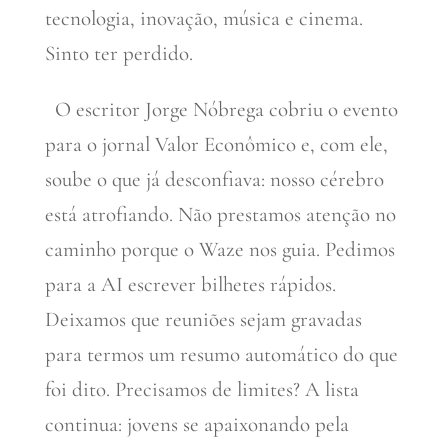
tecnologia, inovação, música e cinema.
Sinto ter perdido.
O escritor Jorge Nóbrega cobriu o evento
para o jornal Valor Econômico e, com ele,
soube o que já desconfiava: nosso cérebro
está atrofiando. Não prestamos atenção no
caminho porque o Waze nos guia. Pedimos
para a AI escrever bilhetes rápidos.
Deixamos que reuniões sejam gravadas
para termos um resumo automático do que
foi dito. Precisamos de limites? A lista
continua: jovens se apaixonando pela