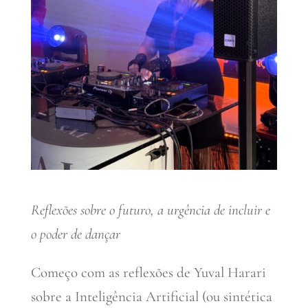
Reflexões sobre o futuro, a urgência de incluir e
o poder de dançar
Começo com as reflexões de Yuval Harari
sobre a Inteligência Artificial (ou sintética