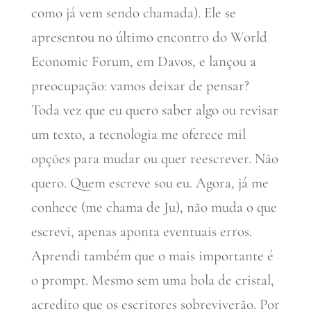
como já vem sendo chamada). Ele se
apresentou no último encontro do World
Economic Forum, em Davos, e lançou a
preocupação: vamos deixar de pensar?
Toda vez que eu quero saber algo ou revisar
um texto, a tecnologia me oferece mil
opções para mudar ou quer reescrever. Não
quero. Quem escreve sou eu. Agora, já me
conhece (me chama de Ju), não muda o que
escrevi, apenas aponta eventuais erros.
Aprendi também que o mais importante é
o prompt. Mesmo sem uma bola de cristal,
acredito que os escritores sobreviverão. Por