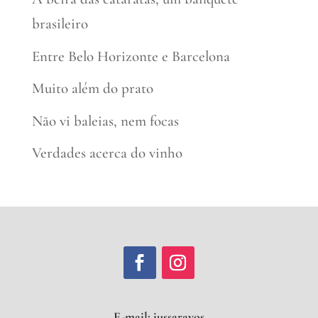
brasileiro
Entre Belo Horizonte e Barcelona
Muito além do prato
Não vi baleias, nem focas
Verdades acerca do vinho
E-mail:
jus