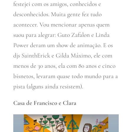
festejei com os amigos, conhecidos e
desconhecidos. Muita gente fez tudo
acontecer. Vou mencionar apenas quem
suou para alegrar: Guto Zafalon e Linda
Power deram um show de animação. E os
djs SainthErick e Gilda Máximo, ele com
menos de 30 anos, ela com 80 anos e cinco
bisnetos, levaram quase todo mundo para a
pista (alguns ainda resistem).
Casa de Francisco e Clara