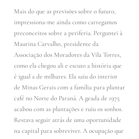
Mais do que as previsões sobre o futuro,
impressiona-me ainda como carregamos
preconceitos sobre a periferia. Perguntei à
Maurina Carvalho, presidente da
Associação dos Moradores da Vila Torres,
como ela chegou ali e escuto a história que
é igual a de milhares. Ela saiu do interior
de Minas Gerais com a família para plantar
café no Norte do Paraná. A geada de 1975
acabou com as plantações e ruiu os sonhos.
Restava seguir atrás de uma oportunidade
na capital para sobreviver. A ocupação que