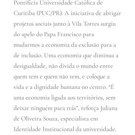
Pontifícia Universidade Católica de
Curitiba (PUC/PR). A iniciativa de abrigar
projetos sociais junto à Vila Torres surgiu
do apelo do Papa Francisco para
mudarmos a economia da exclusão para a
de inclusão. Uma economia que diminua a
desigualdade, não divida o mundo entre
quem tem e quem não tem, e coloque a
vida e a dignidade humana no centro. “É
uma economia ligada aos territórios, sem
deixar ninguém para trás”, reforça Juliana
de Oliveira Souza, especialista em
Identidade Institucional da universidade.