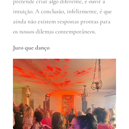
pretende criar algo diferente, é ouvir a
intuição. A conclusão, infelizmente, é que
ainda não existem respostas prontas para
os nossos dilemas contemporâneos.
Juro que danço