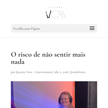
Escolha uma Página
O risco de não sentir mais
nada
por
Jussara Voss - Gastronomia
|
abr 2, 2026
|
Jornalismo