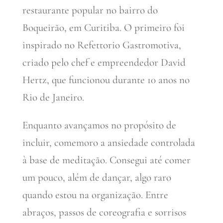
restaurante popular no bairro do
Boqueirão, em Curitiba. O primeiro foi
inspirado no Refettorio Gastromotiva,
criado pelo chef e empreendedor David
Hertz, que funcionou durante 10 anos no
Rio de Janeiro.
Enquanto avançamos no propósito de
incluir, comemoro a ansiedade controlada
à base de meditação. Consegui até comer
um pouco, além de dançar, algo raro
quando estou na organização. Entre
abraços, passos de coreografia e sorrisos