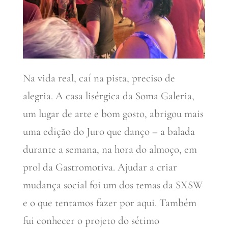
Na vida real, caí na pista, preciso de
alegria. A casa lisérgica da Soma Galeria,
um lugar de arte e bom gosto, abrigou mais
uma edição do Juro que danço – a balada
durante a semana, na hora do almoço, em
prol da Gastromotiva. Ajudar a criar
mudança social foi um dos temas da SXSW
e o que tentamos fazer por aqui. Também
fui conhecer o projeto do sétimo