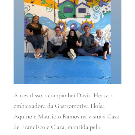
Antes disso, acompanhei David Hertz, a
embaixadora da Gastromotiva Eloísa
Aquino e Maurício Ramos na visita à Casa
de Francisco e Clara, mantida pela