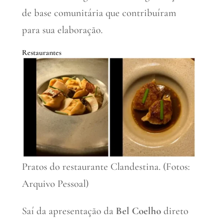
de base comunitária que contribuíram
para sua elaboração.
Restaurantes
Pratos do restaurante Clandestina. (Fotos:
Arquivo Pessoal)
Saí da apresentação da
Bel Coelho
direto