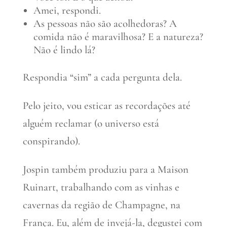
Amei, respondi.
As pessoas não são acolhedoras? A
comida não é maravilhosa? E a natureza?
Não é lindo lá?
Respondia “sim” a cada pergunta dela.
Pelo jeito, vou esticar as recordações até
alguém reclamar (o universo está
conspirando).
Jospin também produziu para a Maison
Ruinart, trabalhando com as vinhas e
cavernas da região de Champagne, na
França. Eu, além de invejá-la, degustei com