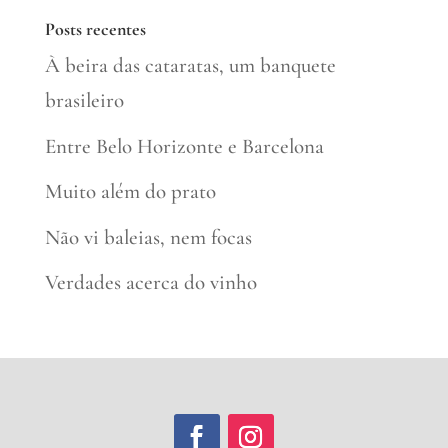
Posts recentes
À beira das cataratas, um banquete
brasileiro
Entre Belo Horizonte e Barcelona
Muito além do prato
Não vi baleias, nem focas
Verdades acerca do vinho