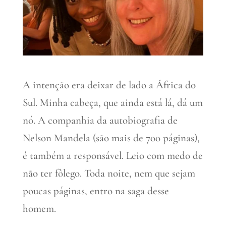
A intenção era deixar de lado a África do
Sul. Minha cabeça, que ainda está lá, dá um
nó. A companhia da autobiografia de
Nelson Mandela (são mais de 700 páginas),
é também a responsável. Leio com medo de
não ter fôlego. Toda noite, nem que sejam
poucas páginas, entro na saga desse
homem.