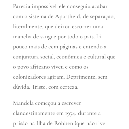
Parecia impossível: ele conseguiu acabar
com o sistema de Apartheid, de separação,
literalmente, que deixou escorrer uma
mancha de sangue por todo o país. Li
pouco mais de cem páginas e entendo a
conjuntura social, econômica e cultural que
o povo africano viveu e como os
colonizadores agiram. Deprimente, sem
dúvida. Triste, com certeza.
Mandela começou a escrever
clandestinamente em 1974, durante a
prisão na Ilha de Robben (que não tive