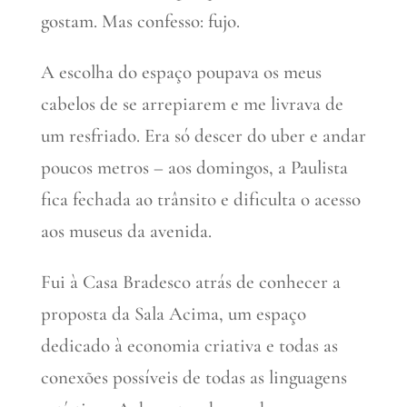
gostam. Mas confesso: fujo.
A escolha do espaço poupava os meus
cabelos de se arrepiarem e me livrava de
um resfriado. Era só descer do uber e andar
poucos metros – aos domingos, a Paulista
fica fechada ao trânsito e dificulta o acesso
aos museus da avenida.
Fui à Casa Bradesco atrás de conhecer a
proposta da Sala Acima, um espaço
dedicado à economia criativa e todas as
conexões possíveis de todas as linguagens