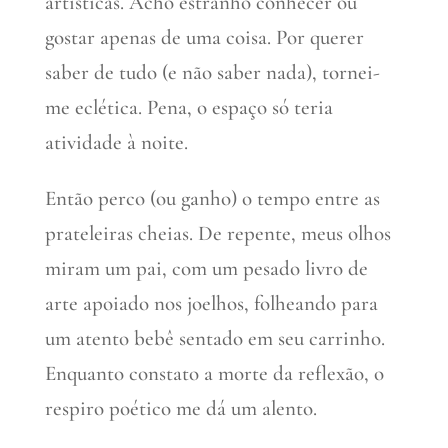
artísticas. Acho estranho conhecer ou
gostar apenas de uma coisa. Por querer
saber de tudo (e não saber nada), tornei-
me eclética. Pena, o espaço só teria
atividade à noite.
Então perco (ou ganho) o tempo entre as
prateleiras cheias. De repente, meus olhos
miram um pai, com um pesado livro de
arte apoiado nos joelhos, folheando para
um atento bebê sentado em seu carrinho.
Enquanto constato a morte da reflexão, o
respiro poético me dá um alento.