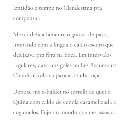
lentidão o tempo no Clandestina pra
compensar.
Mordi delicadamente o guioza de pato,
limpando com a língua o caldo escuro que
deslizava pra fora na boca. Em intervalos
regulares, dava uns goles no Les Beauments
Chablis e voltava para as lembranças.
Depois, me esbaldei no tortelli de queijo
Quina com caldo de cebola caramelizada e
cogumelos. Fujo do mundo que me assusta.