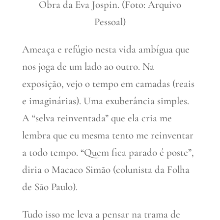
Obra da Eva Jospin. (Foto: Arquivo
Pessoal)
Ameaça e refúgio nesta vida ambígua que
nos joga de um lado ao outro. Na
exposição, vejo o tempo em camadas (reais
e imaginárias). Uma exuberância simples.
A “selva reinventada” que ela cria me
lembra que eu mesma tento me reinventar
a todo tempo. “Quem fica parado é poste”,
diria o Macaco Simão (colunista da Folha
de São Paulo).
Tudo isso me leva a pensar na trama de