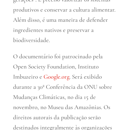
produtivos e conservar a cultura alimentar.
Além disso, é uma maneira de defender
ingredientes nativos e preservar a
biodiversidade.
O documentário foi patrocinado pela
Open Society Foundation, Instituto
Imbuzeiro e
Google.org
. Será exibido
durante a 30ª Conferência da ONU sobre
Mudanças Climáticas, no dia 15 de
novembro, no Museu das Amazônias. Os
direitos autorais da publicação serão
destinados integralmente às organizações