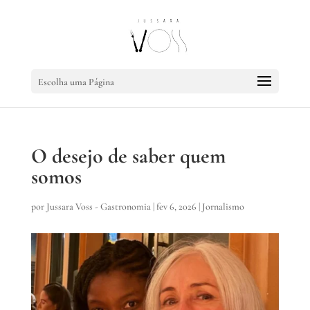
Escolha uma Página
O desejo de saber quem
somos
por
Jussara Voss - Gastronomia
|
fev 6, 2026
|
Jornalismo