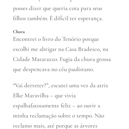
posses dizer que queria cota para seus
filhos também. É difícil ter esperança.
Chuva
Encontrei o livro do Tenório porque
escolhi me abrigar na Casa Bradesco, na
Cidade Matarazzo. Fugia da chuva grossa
que despencava no céu paulistano.
“Vai derreter?”, escutei uma vez da atriz
Elke Maravilha – que vivia
espalhafatosamente feliz – ao ouvir a
minha reclamação sobre o tempo. Não
reclamo mais, até porque as árvores