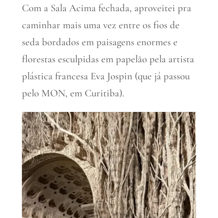
Com a Sala Acima fechada, aproveitei pra
caminhar mais uma vez entre os fios de
seda bordados em paisagens enormes e
florestas esculpidas em papelão pela artista
plástica francesa Eva Jospin (que já passou
pelo MON, em Curitiba).