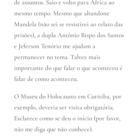
de assuntos. Saio e volto para África ao
mesmo tempo. Mesmo que abandone
Mandela (não sei se resistirei ao relato das
prisões), a dupla Antônio Bispo dos Santos
e Jeferson Tenório me ajudam a
permanecer no tema. Talvez mais
importante do que falar o que aconteceu é
falar de como aconteceu.
O Museu do Holocausto em Curitiba, por
exemplo, deveria ser visita obrigatória.
Esclarece como se deu o início (por favor,
não me diga que não conhece).