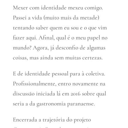
Mexer com identidade mexeu comigo.
Passei a vida (muito mais da metade)
tentando saber quem eu sou e o que vim
fazer aqui. Afinal, qual é o meu papel no
mundo? Agora, já desconfio de algumas
coisas, mas ainda sem muitas certezas.
E de identidade pessoal para à coletiva.
Profissionalmente, entro novamente na
discussão iniciada lá em 2016 sobre qual
seria a da gastronomia paranaense.
Encerrada a trajetória do projeto