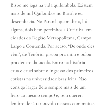
Bispo me joga na vida quilombola. Existem
mais de mil Quilombos no Brasil e eu
desconhecia. No Paraná, quem diria, há
alguns, dois bem pertinhos a Curitiba, em
cidades da Região Metropolitana, Campo
Largo e Contenda. Por acaso, “De onde eles
vêm”, de Tenório, piscou pra mim e pulou
pra dentro da sacola. Entro na história
crua e cruel sobre o ingresso dos primeiros
cotistas na universidade brasileira. Não
consigo largar (leio sempre mais de um
livro ao mesmo tempo) e, sem querer,
lembro de já ter ouvido pessoas com muitas