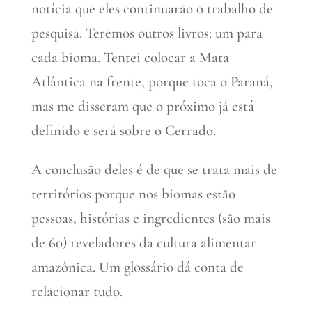
notícia que eles continuarão o trabalho de
pesquisa. Teremos outros livros: um para
cada bioma. Tentei colocar a Mata
Atlântica na frente, porque toca o Paraná,
mas me disseram que o próximo já está
definido e será sobre o Cerrado.
A conclusão deles é de que se trata mais de
territórios porque nos biomas estão
pessoas, histórias e ingredientes (são mais
de 60) reveladores da cultura alimentar
amazônica. Um glossário dá conta de
relacionar tudo.