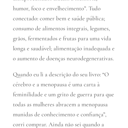
humor, foco e envelhecimento”. Tudo
conectado: comer bem e saúde pública;
consumo de alimentos integrais, legumes,
grãos, fermentados e frutas para uma vida
longa e saudável; alimentação inadequada e
o aumento de doenças neurodegenerativas.
Quando eu li a descrição do seu livro: “O
cérebro e a menopausa é uma carta à
feminilidade e um grito de guerra para que
todas as mulheres abracem a menopausa
munidas de conhecimento e confiança”,
corri comprar. Ainda não sei quando a