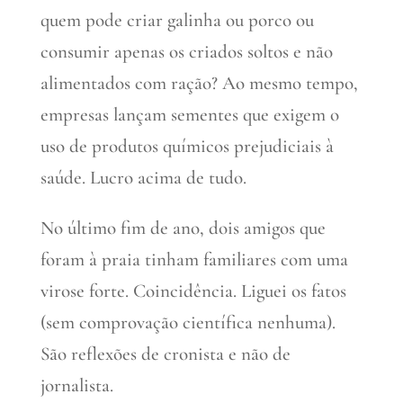
quem pode criar galinha ou porco ou
consumir apenas os criados soltos e não
alimentados com ração? Ao mesmo tempo,
empresas lançam sementes que exigem o
uso de produtos químicos prejudiciais à
saúde. Lucro acima de tudo.
No último fim de ano, dois amigos que
foram à praia tinham familiares com uma
virose forte. Coincidência. Liguei os fatos
(sem comprovação científica nenhuma).
São reflexões de cronista e não de
jornalista.