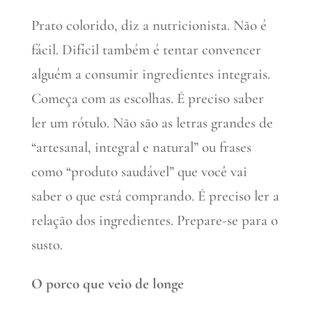
Prato colorido, diz a nutricionista. Não é
fácil. Difícil também é tentar convencer
alguém a consumir ingredientes integrais.
Começa com as escolhas. É preciso saber
ler um rótulo. Não são as letras grandes de
“artesanal, integral e natural” ou frases
como “produto saudável” que você vai
saber o que está comprando. É preciso ler a
relação dos ingredientes. Prepare-se para o
susto.
O porco que veio de longe