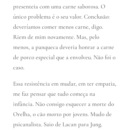
presenteia com uma carne saborosa. O
único problema é o seu valor. Conclusão:
deveríamos comer menos carne, digo.
Riem de mim novamente. Mas, pelo
menos, a panqueca deveria honrar a carne
de porco especial que a envolveu. Não foi o
caso.
Essa resistência em mudar, em ter empatia,
me faz pensar que tudo começa na
infância. Não consigo esquecer a morte do
Orelha, o cão morto por jovens. Mudo de
psicanalista. Saio de Lacan para Jung.