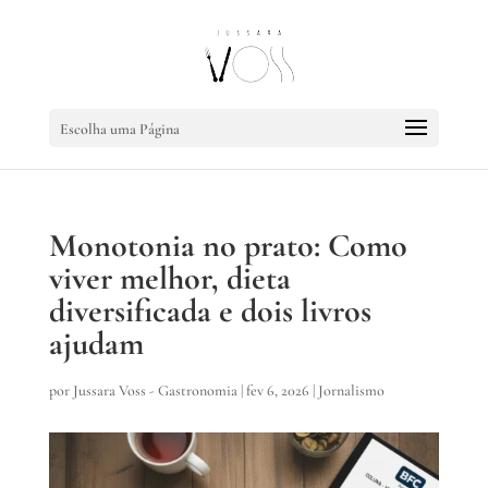
Escolha uma Página
Monotonia no prato: Como
viver melhor, dieta
diversificada e dois livros
ajudam
por
Jussara Voss - Gastronomia
|
fev 6, 2026
|
Jornalismo