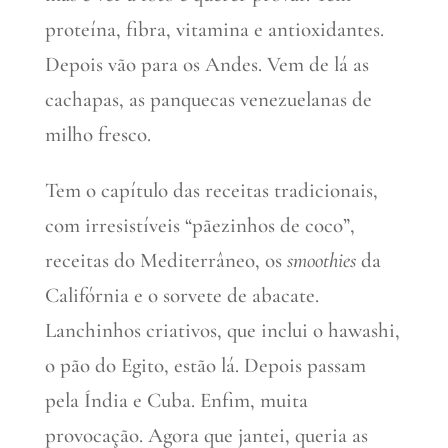
proteína, fibra, vitamina e antioxidantes.
Depois vão para os Andes. Vem de lá as
cachapas, as panquecas venezuelanas de
milho fresco.
Tem o capítulo das receitas tradicionais,
com irresistíveis “pãezinhos de coco”,
receitas do Mediterrâneo, os
smoothies
da
Califórnia e o sorvete de abacate.
Lanchinhos criativos, que inclui o hawashi,
o pão do Egito, estão lá. Depois passam
pela Índia e Cuba. Enfim, muita
provocação. Agora que jantei, queria as