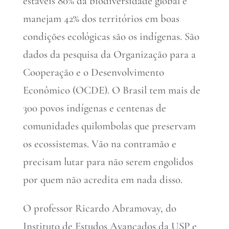
estáveis 80% da biodiversidade global e
manejam 42% dos territórios em boas
condições ecológicas são os indígenas. São
dados da pesquisa da Organização para a
Cooperação e o Desenvolvimento
Econômico (OCDE). O Brasil tem mais de
300 povos indígenas e centenas de
comunidades quilombolas que preservam
os ecossistemas. Vão na contramão e
precisam lutar para não serem engolidos
por quem não acredita em nada disso.
O professor Ricardo Abramovay, do
Instituto de Estudos Avançados da USP e