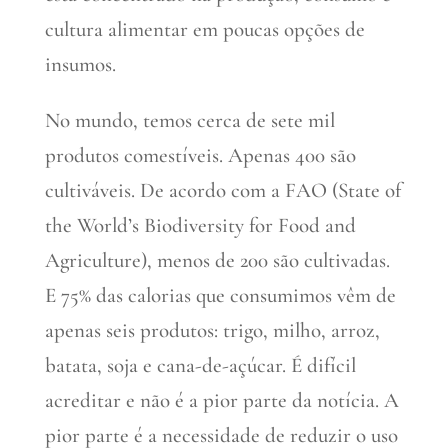
cultura alimentar em poucas opções de
insumos.
No mundo, temos cerca de sete mil
produtos comestíveis. Apenas 400 são
cultiváveis. De acordo com a FAO (State of
the World’s Biodiversity for Food and
Agriculture), menos de 200 são cultivadas.
E 75% das calorias que consumimos vêm de
apenas seis produtos: trigo, milho, arroz,
batata, soja e cana-de-açúcar. É difícil
acreditar e não é a pior parte da notícia. A
pior parte é a necessidade de reduzir o uso