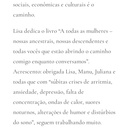
sociais, econômicas e culturais é o
caminho.
Lisa dedica o livro “A todas as mulheres –
nossas ancestrais, nossas descendentes e
todas vocês que estão abrindo o caminho
comigo enquanto conversamos”.
Acrescento: obrigada Lisa, Manu, Juliana e
todas que com “súbitas crises de arritmia,
ansiedade, depressão, falta de
concentração, ondas de calor, suores
noturnos, alterações de humor e distúrbios
do sono”, seguem trabalhando muito.