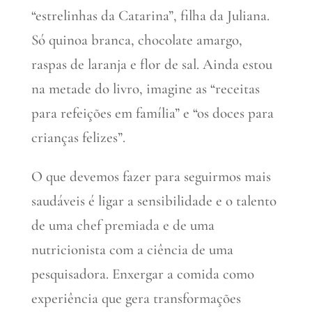
“estrelinhas da Catarina”, filha da Juliana.
Só quinoa branca, chocolate amargo,
raspas de laranja e flor de sal. Ainda estou
na metade do livro, imagine as “receitas
para refeições em família” e “os doces para
crianças felizes”.
O que devemos fazer para seguirmos mais
saudáveis é ligar a sensibilidade e o talento
de uma chef premiada e de uma
nutricionista com a ciência de uma
pesquisadora. Enxergar a comida como
experiência que gera transformações