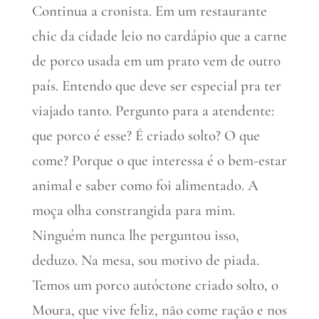
Continua a cronista. Em um restaurante
chic da cidade leio no cardápio que a carne
de porco usada em um prato vem de outro
país. Entendo que deve ser especial pra ter
viajado tanto. Pergunto para a atendente:
que porco é esse? É criado solto? O que
come? Porque o que interessa é o bem-estar
animal e saber como foi alimentado. A
moça olha constrangida para mim.
Ninguém nunca lhe perguntou isso,
deduzo. Na mesa, sou motivo de piada.
Temos um porco autóctone criado solto, o
Moura, que vive feliz, não come ração e nos