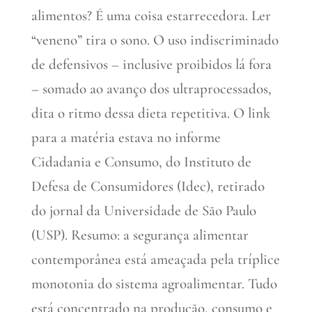
alimentos? É uma coisa estarrecedora. Ler
“veneno” tira o sono. O uso indiscriminado
de defensivos – inclusive proibidos lá fora
– somado ao avanço dos ultraprocessados,
dita o ritmo dessa dieta repetitiva. O link
para a matéria estava no informe
Cidadania e Consumo, do Instituto de
Defesa de Consumidores (Idec), retirado
do jornal da Universidade de São Paulo
(USP). Resumo: a segurança alimentar
contemporânea está ameaçada pela tríplice
monotonia do sistema agroalimentar. Tudo
está concentrado na produção, consumo e