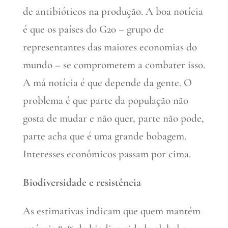
de antibióticos na produção. A boa notícia
é que os países do G20 – grupo de
representantes das maiores economias do
mundo – se comprometem a combater isso.
A má notícia é que depende da gente. O
problema é que parte da população não
gosta de mudar e não quer, parte não pode,
parte acha que é uma grande bobagem.
Interesses econômicos passam por cima.
Biodiversidade e resistência
As estimativas indicam que quem mantém