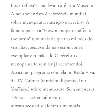
Essas reflexões me levam até Lisa Mosconi.
A neurocientista é referência mundial
sobre menopausa, nutrição e cérebro. A
famosa palestra “How menopause affects
the brain” tem mais de quatro milhões de
visualizações. Ainda não estou com o
exemplar em mãos do O cérebro e a
menopausa (e sem ler já recomendo).
Assisti ao programa com ela no Roda Viva,
da TV Cultura (também disponível no
YouTube) sobre menopausa. Sem surpresas:
“Dietas ricas em alimentos
ultraprocessados afetam a memória,