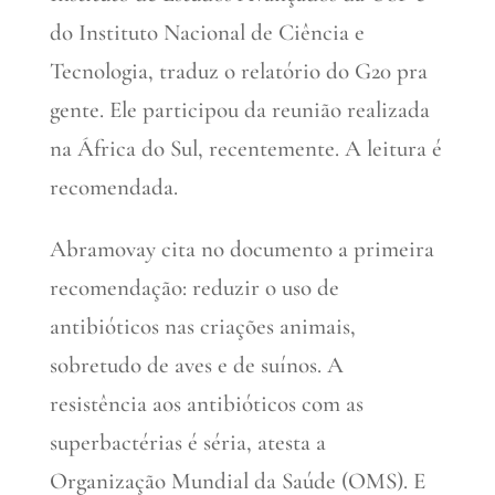
do Instituto Nacional de Ciência e
Tecnologia, traduz o relatório do G20 pra
gente. Ele participou da reunião realizada
na África do Sul, recentemente. A leitura é
recomendada.
Abramovay cita no documento a primeira
recomendação: reduzir o uso de
antibióticos nas criações animais,
sobretudo de aves e de suínos. A
resistência aos antibióticos com as
superbactérias é séria, atesta a
Organização Mundial da Saúde (OMS). E