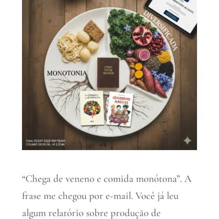
“Chega de veneno e comida monótona”. A
frase me chegou por e-mail. Você já leu
algum relatório sobre produção de