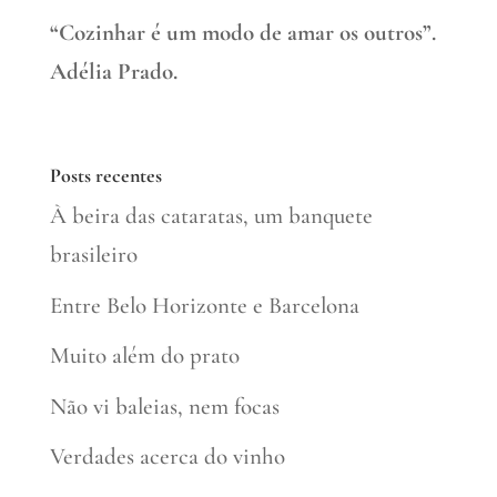
“Cozinhar é um modo de amar os outros”.
Adélia Prado.
Posts recentes
À beira das cataratas, um banquete
brasileiro
Entre Belo Horizonte e Barcelona
Muito além do prato
Não vi baleias, nem focas
Verdades acerca do vinho