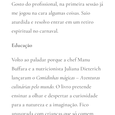
Gosto do profissional, na primeira sessão já
me jogou na cara algumas coisas. Saio
aturdida e resolvo entrar em um retiro
espiritual no carnaval.
Educação
Volto ao paladar porque a chef Manu
Buffara e a nutricionista Juliana Dieterich
lançaram o
Comidinhas mágicas – Aventuras
culinárias pelo mundo
. O livro pretende
ensinar a olhar e despertar a curiosidade
para a natureza e a imaginação. Fico
apavorada com crianças que só comem