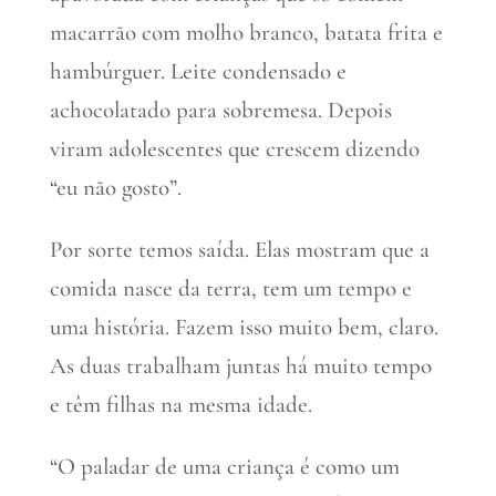
macarrão com molho branco, batata frita e
hambúrguer. Leite condensado e
achocolatado para sobremesa. Depois
viram adolescentes que crescem dizendo
“eu não gosto”.
Por sorte temos saída. Elas mostram que a
comida nasce da terra, tem um tempo e
uma história. Fazem isso muito bem, claro.
As duas trabalham juntas há muito tempo
e têm filhas na mesma idade.
“O paladar de uma criança é como um