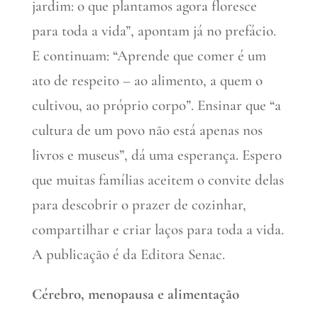
jardim: o que plantamos agora floresce
para toda a vida”, apontam já no prefácio.
E continuam: “Aprende que comer é um
ato de respeito – ao alimento, a quem o
cultivou, ao próprio corpo”. Ensinar que “a
cultura de um povo não está apenas nos
livros e museus”, dá uma esperança. Espero
que muitas famílias aceitem o convite delas
para descobrir o prazer de cozinhar,
compartilhar e criar laços para toda a vida.
A publicação é da Editora Senac.
Cérebro, menopausa e alimentação