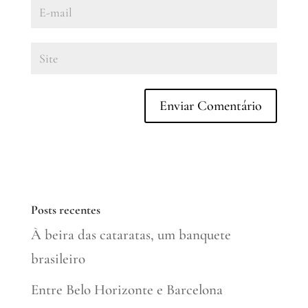
Posts recentes
À beira das cataratas, um banquete
brasileiro
Entre Belo Horizonte e Barcelona