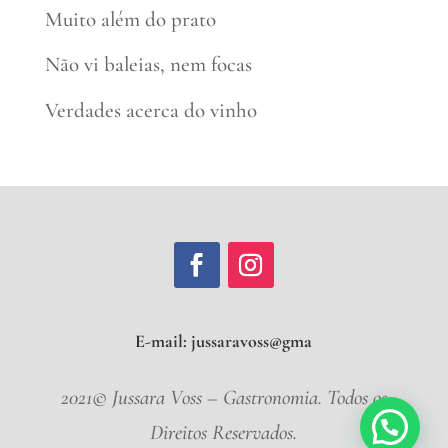
Muito além do prato
Não vi baleias, nem focas
Verdades acerca do vinho
E-mail:
jussaravos
2021© Jussara Voss – Gastronomia. Todos os
Direitos Reservados.