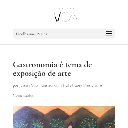
Escolha uma Página
Gastronomia é tema de
exposição de arte
por
Jussara Voss - Gastronomia
|
jul 26, 2017
|
Notícias
|
0
Comentários