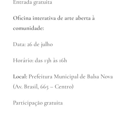
Entrada gratuita
Oficina interativa de
arte
aberta à
comunidade:
Data: 26 de julho
Horário: das 13h às 16h
Local:
Prefeitura Municipal de Balsa Nova
(Av. Brasil, 665 – Centro)
Participação gratuita