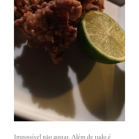
Impossível não gostar. Além de tudo é