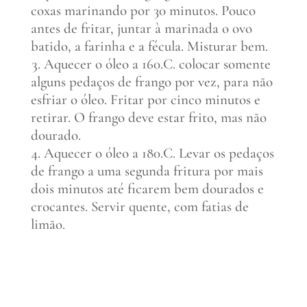
coxas marinando por 30 minutos. Pouco
antes de fritar, juntar à marinada o ovo
batido, a farinha e a fécula. Misturar bem.
Aquecer o óleo a 160.C. colocar somente
alguns pedaços de frango por vez, para não
esfriar o óleo. Fritar por cinco minutos e
retirar. O frango deve estar frito, mas não
dourado.
Aquecer o óleo a 180.C. Levar os pedaços
de frango a uma segunda fritura por mais
dois minutos até ficarem bem dourados e
crocantes. Servir quente, com fatias de
limão.