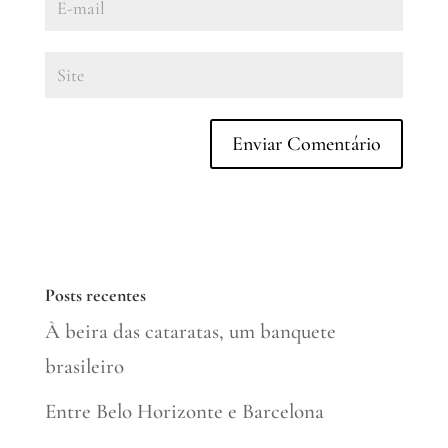
Posts recentes
À beira das cataratas, um banquete
brasileiro
Entre Belo Horizonte e Barcelona