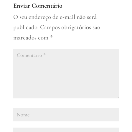
Enviar Comentário
O seu endereço de e-mail não será
publicado.
Campos obrigatórios são
marcados com
*