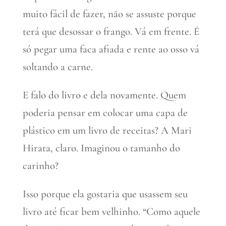
muito fácil de fazer, não se assuste porque
terá que desossar o frango. Vá em frente. É
só pegar uma faca afiada e rente ao osso vá
soltando a carne.
E falo do livro e dela novamente. Quem
poderia pensar em colocar uma capa de
plástico em um livro de receitas? A Mari
Hirata, claro. Imaginou o tamanho do
carinho?
Isso porque ela gostaria que usassem seu
livro até ficar bem velhinho. “Como aquele