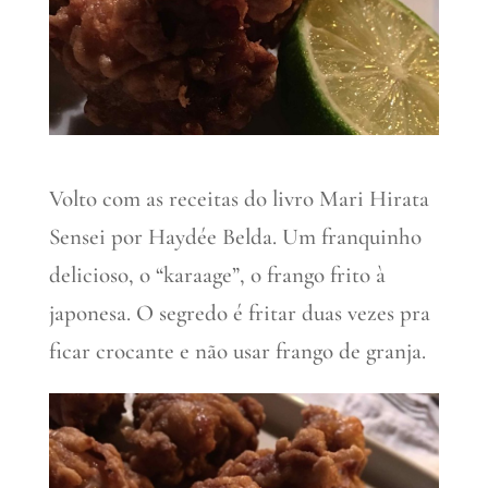
Volto com as receitas do livro Mari Hirata
Sensei por Haydée Belda. Um franquinho
delicioso, o “karaage”, o frango frito à
japonesa. O segredo é fritar duas vezes pra
ficar crocante e não usar frango de granja.