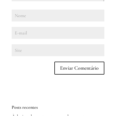
Posts recentes