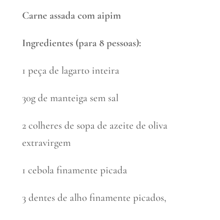
Carne assada com aipim
Ingredientes (para 8 pessoas):
1 peça de lagarto inteira
30g de manteiga sem sal
2 colheres de sopa de azeite de oliva
extravirgem
1 cebola finamente picada
3 dentes de alho finamente picados,