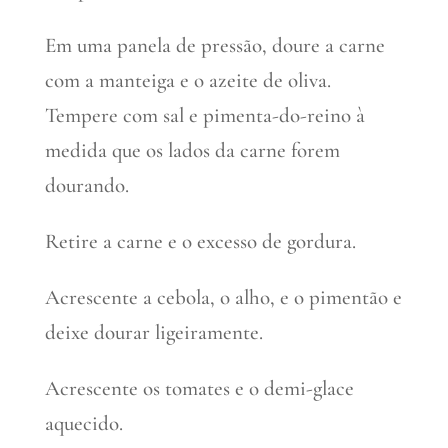
Em uma panela de pressão, doure a carne
com a manteiga e o azeite de oliva.
Tempere com sal e pimenta-do-reino à
medida que os lados da carne forem
dourando.
Retire a carne e o excesso de gordura.
Acrescente a cebola, o alho, e o pimentão e
deixe dourar ligeiramente.
Acrescente os tomates e o demi-glace
aquecido.