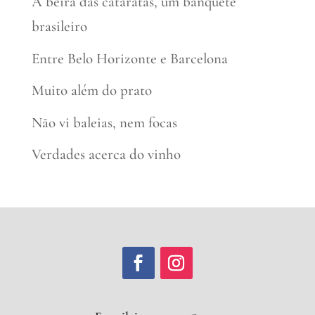
À beira das cataratas, um banquete
brasileiro
Entre Belo Horizonte e Barcelona
Muito além do prato
Não vi baleias, nem focas
Verdades acerca do vinho