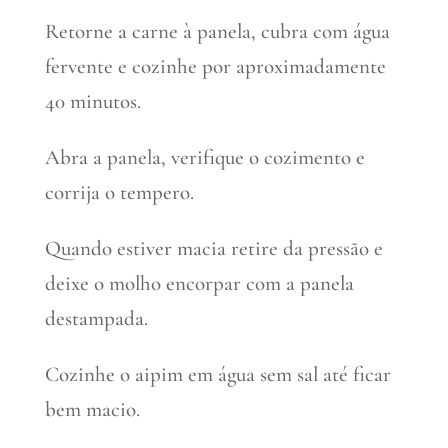
Retorne a carne à panela, cubra com água
fervente e cozinhe por aproximadamente
40 minutos.
Abra a panela, verifique o cozimento e
corrija o tempero.
Quando estiver macia retire da pressão e
deixe o molho encorpar com a panela
destampada.
Cozinhe o aipim em água sem sal até ficar
bem macio.