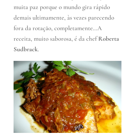
muita paz porque o mundo gira rápido
demais ultimamente, às vezes parecendo
fora da rotação, completamente…A
receita, muito saborosa, é da chef
Roberta
Sudbrack
.