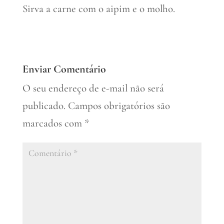
Sirva a carne com o aipim e o molho.
Enviar Comentário
O seu endereço de e-mail não será
publicado.
Campos obrigatórios são
marcados com
*