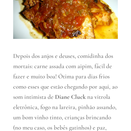
Depois dos anjos e deuses, comidinha dos
mortais: carne assada com aipim, fácil de
fazer e muito boa! Ótima para dias frios
como esses que estão chegando por aqui, ao
som intimista de
Diane Cluck
na vitrola
eletrônica, fogo na lareira, pinhão assando,
um bom vinho tinto, crianças brincando
(no meu caso, os bebês gatinhos) e paz,