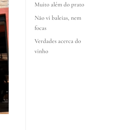
Muito além do prato
Não vi baleias, nem
focas
Verdades acerca do
vinho