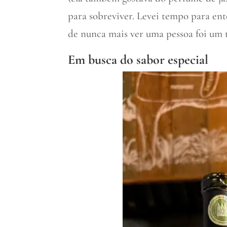
para sobreviver. Levei tempo para ent
de nunca mais ver uma pessoa foi um 
Em busca do sabor especial