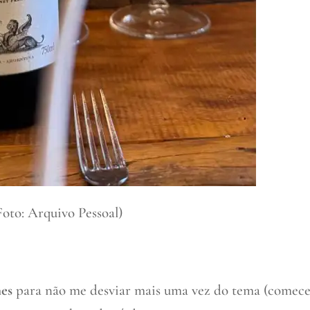
Foto: Arquivo Pessoal)
es
para não me desviar mais uma vez do tema (comece