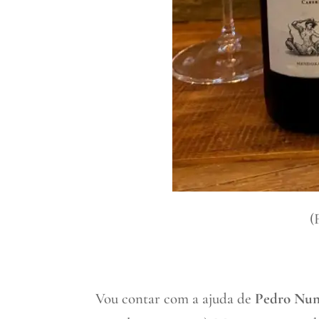
(
Vou contar com a ajuda de
Pedro Nun