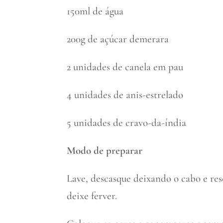
150ml de água
200g de açúcar demerara
2 unidades de canela em pau
4 unidades de anis-estrelado
5 unidades de cravo-da-índia
Modo de preparar
Lave, descasque deixando o cabo e res
deixe ferver.