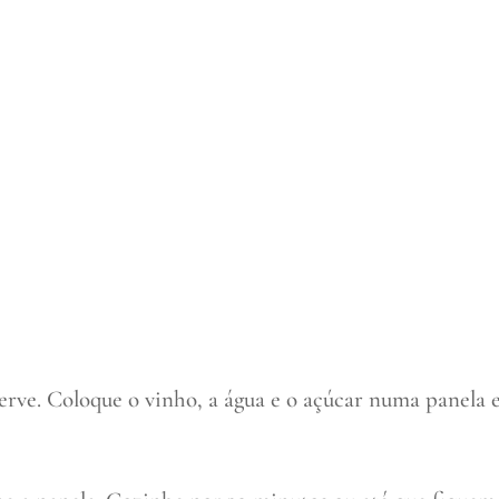
erve. Coloque o vinho, a água e o açúcar numa panela 