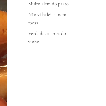
Muito além do prato
Não vi baleias, nem
focas
Verdades acerca do
vinho