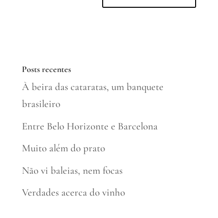
Posts recentes
À beira das cataratas, um banquete
brasileiro
Entre Belo Horizonte e Barcelona
Muito além do prato
Não vi baleias, nem focas
Verdades acerca do vinho