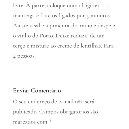
leite. À parte, coloque numa frigideira a
manteiga e frite os fígados por 5 minutos.
Ajuste o sal e a pimenta-do-reino e despeje
o vinho do Porto. Deixe reduzir de um
terço e misture ao creme de lentilhas. Para
4 pessoas.
Enviar Comentário
O seu endereço de e-mail não será
publicado.
Campos obrigatórios são
marcados com
*