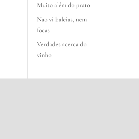
Muito além do prato
Não vi baleias, nem
focas
Verdades acerca do
vinho