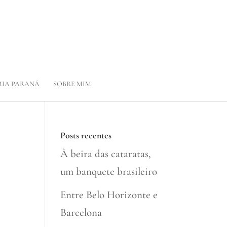
IA PARANÁ
SOBRE MIM
Posts recentes
À beira das cataratas,
um banquete brasileiro
Entre Belo Horizonte e
Barcelona